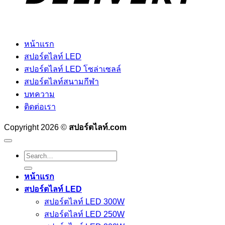
หน้าแรก
สปอร์ตไลท์ LED
สปอร์ตไลท์ LED โซล่าเซลล์
สปอร์ตไลท์สนามกีฬา
บทความ
ติดต่อเรา
Copyright 2026 ©
สปอร์ตไลท์.com
Search
for:
หน้าแรก
สปอร์ตไลท์ LED
สปอร์ตไลท์ LED 300W
สปอร์ตไลท์ LED 250W