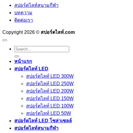
สปอร์ตไลท์สนามกีฬา
บทความ
ติดต่อเรา
Copyright 2026 ©
สปอร์ตไลท์.com
Search
for:
หน้าแรก
สปอร์ตไลท์ LED
สปอร์ตไลท์ LED 300W
สปอร์ตไลท์ LED 250W
สปอร์ตไลท์ LED 200W
สปอร์ตไลท์ LED 150W
สปอร์ตไลท์ LED 100W
สปอร์ตไลท์ LED 50W
สปอร์ตไลท์ LED โซล่าเซลล์
สปอร์ตไลท์สนามกีฬา