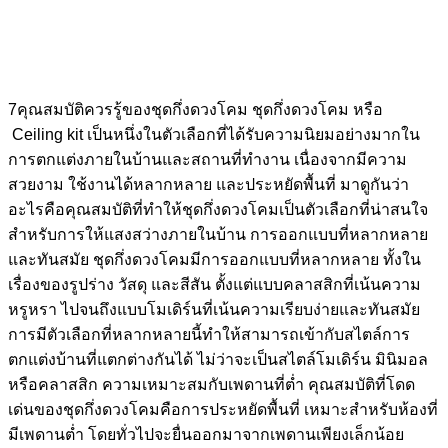
7คุณสมบัติควรรู้ของชุดกึ่งดวงโคม ชุดกึ่งดวงโคม หรือ
Ceiling kit เป็นหนึ่งในตัวเลือกที่ได้รับความนิยมอย่างมากใน
การตกแต่งภายในบ้านและสถานที่ทำงาน เนื่องจากมีความ
สวยงาม ใช้งานได้หลากหลาย และประหยัดพื้นที่ มาดูกันว่า
อะไรคือคุณสมบัติที่ทำให้ชุดกึ่งดวงโคมเป็นตัวเลือกที่น่าสนใจ
สำหรับการให้แสงสว่างภายในบ้าน การออกแบบที่หลากหลาย
และทันสมัย ชุดกึ่งดวงโคมมีการออกแบบที่หลากหลาย ทั้งใน
เรื่องของรูปร่าง วัสดุ และสีสัน ตั้งแต่แบบคลาสสิกที่เน้นความ
หรูหรา ไปจนถึงแบบโมเดิร์นที่เน้นความเรียบง่ายและทันสมัย
การมีตัวเลือกที่หลากหลายนี้ทำให้สามารถเข้ากับสไตล์การ
ตกแต่งบ้านที่แตกต่างกันได้ ไม่ว่าจะเป็นสไตล์โมเดิร์น มินิมอล
หรือคลาสสิก ความเหมาะสมกับเพดานที่ต่ำ คุณสมบัติที่โดด
เด่นของชุดกึ่งดวงโคมคือการประหยัดพื้นที่ เหมาะสำหรับห้องที่
มีเพดานต่ำ โดยทั่วไปจะยื่นออกมาจากเพดานเพียงเล็กน้อย