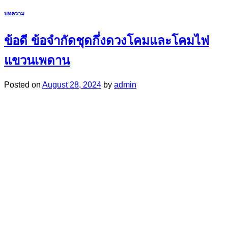
บทความ
ข้อดี ข้อจำกัดชุดกึ่งดวงโคมและโคมไฟ
แขวนเพดาน
Posted on
August 28, 2024
by
admin