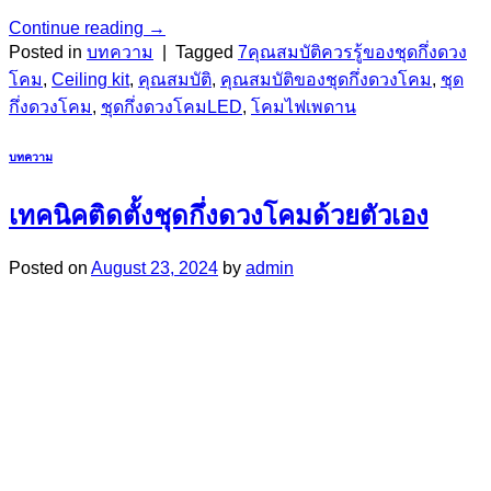
Continue reading
→
Posted in
บทความ
|
Tagged
7คุณสมบัติควรรู้ของชุดกึ่งดวง
โคม
,
Ceiling kit
,
คุณสมบัติ
,
คุณสมบัติของชุดกึ่งดวงโคม
,
ชุด
กึ่งดวงโคม
,
ชุดกึ่งดวงโคมLED
,
โคมไฟเพดาน
บทความ
เทคนิคติดตั้งชุดกึ่งดวงโคมด้วยตัวเอง
Posted on
August 23, 2024
by
admin