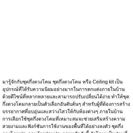
มารู้จักกับชุดกึ่งดวงโคม ชุดกึ่งดวงโคม หรือ Ceiling kit เป็น
อุปกรณ์ที่ได้รับความนิยมอย่างมากในการตกแต่งภายในบ้าน
ด้วยดีไซน์ที่หลากหลายและสามารถปรับเปลี่ยนได้ง่าย ทำให้ชุด
กึ่งดวงโคมกลายเป็นตัวเลือกอันดับต้นๆ สำหรับผู้ที่ต้องการสร้าง
บรรยากาศที่อบอุ่นและสว่างไสวให้กับห้องต่างๆ ภายในบ้าน
การเลือกใช้ชุดกึ่งดวงโคมที่เหมาะสมจะช่วยเสริมสร้างความ
สวยงามและฟังก์ชันการใช้งานของพื้นที่ได้อย่างลงตัว ชุดกึ่ง