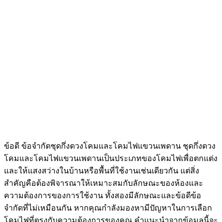
ข้อดี ข้อจำกัดชุดกึ่งดวงโคมและโคมไฟแขวนเพดาน ชุดกึ่งดวง
โคมและโคมไฟแขวนเพดานเป็นประเภทของโคมไฟเพื่อตกแต่ง
และให้แสงสว่างในบ้านหรือพื้นที่ใช้งานเช่นเดียวกัน แต่สิ่ง
สำคัญคือต้องพิจารณาให้เหมาะสมกับลักษณะของห้องและ
ความต้องการของการใช้งาน ทั้งสองมีลักษณะและข้อดีข้อ
จำกัดที่ไม่เหมือนกัน หากคุณกำลังมองหามีปัญหาในการเลือก
โคมไฟที่ตรงกับความต้องการของคุณ คำแนะนำจากข้อมูลนี้จะ