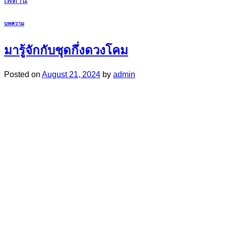
เพดาน
บทความ
มารู้จักกับชุดกึ่งดวงโคม
Posted on
August 21, 2024
by
admin