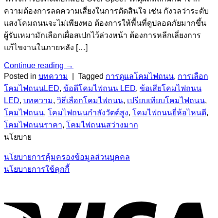
ความต้องการลดความเสี่ยงในการตัดสินใจ เช่น กังวลว่าระดับ
แสงโคมถนนจะไม่เพียงพอ ต้องการให้พื้นที่ดูปลอดภัยมากขึ้น
ผู้รับเหมามักเลือกเผื่อสเปกไว้ล่วงหน้า ต้องการหลีกเลี่ยงการ
แก้ไขงานในภายหลัง […]
Continue reading
→
Posted in
บทความ
|
Tagged
การดูแลโคมไฟถนน
,
การเลือก
โคมไฟถนนLED
,
ข้อดีโคมไฟถนน LED
,
ข้อเสียโคมไฟถนน
LED
,
บทความ
,
วิธีเลือกโคมไฟถนน
,
เปรียบเทียบโคมไฟถนน
,
โคมไฟถนน
,
โคมไฟถนนกำลังวัตต์สูง
,
โคมไฟถนนยี่ห้อไหนดี
,
โคมไฟถนนราคา
,
โคมไฟถนนสว่างมาก
นโยบาย
นโยบายการคุ้มครองข้อมูลส่วนบุคคล
นโยบายการใช้คุกกี้
V