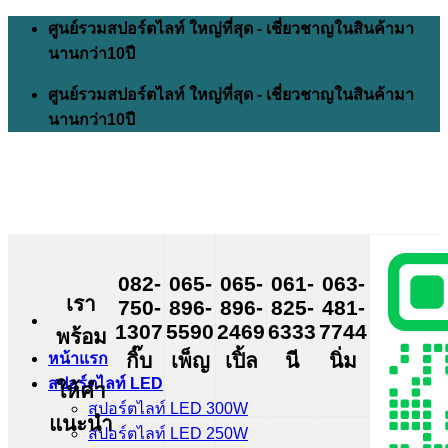
Skip
ศูนย์รวมสปอร์ตไลท์ ใหญ่ที่สุด - เชี่ยวชาญในสินค้ามา
to
นานกว่า10ปี
content
ศูนย์รวมสปอร์ตไลท์ ใหญ่ที่สุด - เชี่ยวชาญในสินค้ามา
นานกว่า10ปี
082-
065-
065-
061-
063-
เรา
750-
896-
896-
825-
481-
1307
5590
2469
6333
7744
พร้อม
กิ๊บ
เพ็ญ
เปิ้ล
นี
นิ่ม
หน้าแรก
สปอร์ตไลท์ LED
ให้คำ
สปอร์ตไลท์ LED 300W
แนะนำ
สปอร์ตไลท์ LED 250W