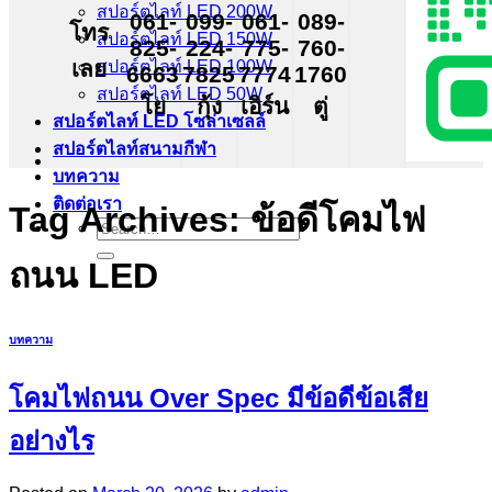
สปอร์ตไลท์ LED 200W
061-
099-
061-
089-
โทร
สปอร์ตไลท์ LED 150W
825-
224-
775-
760-
เลย
สปอร์ตไลท์ LED 100W
6663
7825
7774
1760
สปอร์ตไลท์ LED 50W
โย
กุ้ง
เอิร์น
ตู่
สปอร์ตไลท์ LED โซล่าเซลล์
สปอร์ตไลท์สนามกีฬา
บทความ
ติดต่อเรา
Tag Archives:
ข้อดีโคมไฟ
Search
for:
ถนน LED
บทความ
โคมไฟถนน Over Spec มีข้อดีข้อเสีย
อย่างไร