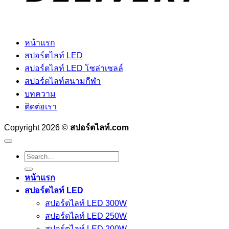
หน้าแรก
สปอร์ตไลท์ LED
สปอร์ตไลท์ LED โซล่าเซลล์
สปอร์ตไลท์สนามกีฬา
บทความ
ติดต่อเรา
Copyright 2026 ©
สปอร์ตไลท์.com
Search
for:
หน้าแรก
สปอร์ตไลท์ LED
สปอร์ตไลท์ LED 300W
สปอร์ตไลท์ LED 250W
สปอร์ตไลท์ LED 200W