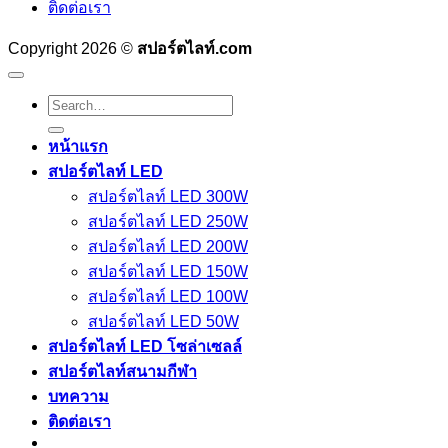
ติดต่อเรา
Copyright 2026 ©
สปอร์ตไลท์.com
Search
for:
หน้าแรก
สปอร์ตไลท์ LED
สปอร์ตไลท์ LED 300W
สปอร์ตไลท์ LED 250W
สปอร์ตไลท์ LED 200W
สปอร์ตไลท์ LED 150W
สปอร์ตไลท์ LED 100W
สปอร์ตไลท์ LED 50W
สปอร์ตไลท์ LED โซล่าเซลล์
สปอร์ตไลท์สนามกีฬา
บทความ
ติดต่อเรา