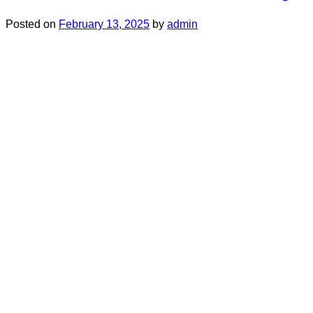
Posted on
February 13, 2025
by
admin