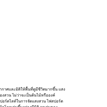
และมิติให้พื้นที่ดูมีชีวิตมากขึ้น แสง
งสวน ไม่ว่าจะเป็นต้นไม้หรือองค์
งสปอร์ตไลท์ในการจัดแสงสวน ไฟสปอร์ต