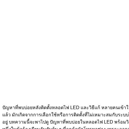
ปัญหาที่พบบ่อยหลังติดตั้งหลอดไฟ LED และวิธีแก้ หลายคนเข้า
แล้ว มักเกิดจากการเลือกใช้หรือการติดตั้งที่ไม่เหมาะสมกับระบบไฟ
อยู่ บทความนี้จะพาไปดู ปัญหาที่พบบ่อยในหลอดไฟ LED พร้อมวิธ