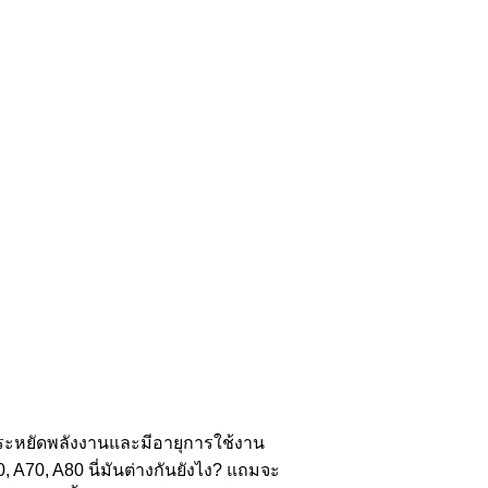
ระหยัดพลังงานและมีอายุการใช้งาน
 A70, A80 นี่มันต่างกันยังไง? แถมจะ