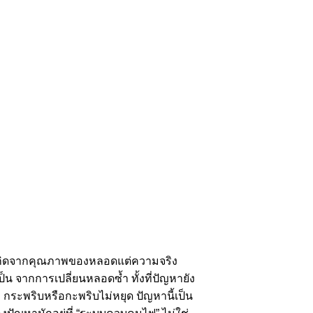
น เกิดจากคุณภาพของหลอดแต่ความจริง
ป็น จากการเปลี่ยนหลอดซ้ำ ทั้งที่ปัญหายัง
กระพริบหรือกะพริบไม่หยุด ปัญหานี้เป็น