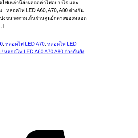
ฟเหล่านี้ส่งผลต่อค่าไฟอย่างไร และ
ม หลอดไฟ LED A60, A70, A80 ต่างกัน
ูกแบ่งขนาดตามเส้นผ่านศูนย์กลางของหลอด
…]
0
,
หลอดไฟ LED A70
,
หลอดไฟ LED
ย! หลอดไฟ LED A60 A70 A80 ต่างกันยัง
Visa