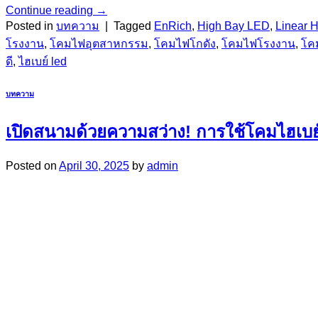
Continue reading
→
Posted in
บทความ
|
Tagged
EnRich
,
High Bay LED
,
Linear 
โรงงาน
,
โคมไฟอุตสาหกรรม
,
โคมไฟโกดัง
,
โคมไฟโรงงาน
,
โค
ดี
,
ไฮเบย์ led
บทความ
เปิดสนามด้วยความสว่าง! การใช้โคมไฮเบ
Posted on
April 30, 2025
by
admin