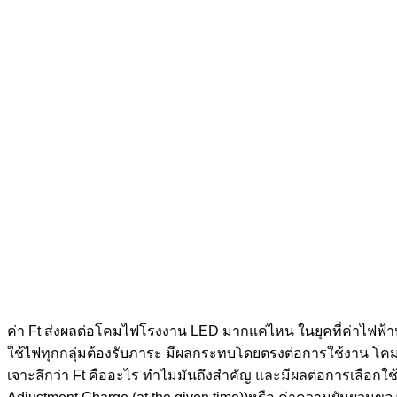
ค่า Ft ส่งผลต่อโคมไฟโรงงาน LED มากแค่ไหน ในยุคที่ค่าไฟฟ้าปรับตัว
ใช้ไฟทุกกลุ่มต้องรับภาระ มีผลกระทบโดยตรงต่อการใช้งาน โคม
เจาะลึกว่า Ft คืออะไร ทำไมมันถึงสำคัญ และมีผลต่อการเลือกใช้