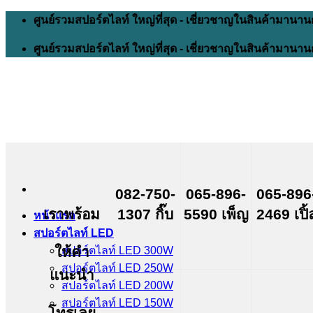
Skip
ศูนย์รวมสปอร์ตไลท์ ใหญ่ที่สุด - เชี่ยวชาญในสินค้ามานาน
to
content
ศูนย์รวมสปอร์ตไลท์ ใหญ่ที่สุด - เชี่ยวชาญในสินค้ามานาน
082-750-
065-896-
065-896
เราพร้อม
1307 กิ๊บ
5590 เพ็ญ
2469 เปิ้
หน้าแรก
สปอร์ตไลท์ LED
ให้คำ
สปอร์ตไลท์ LED 300W
สปอร์ตไลท์ LED 250W
แนะนำ
สปอร์ตไลท์ LED 200W
สปอร์ตไลท์ LED 150W
โทรเลย