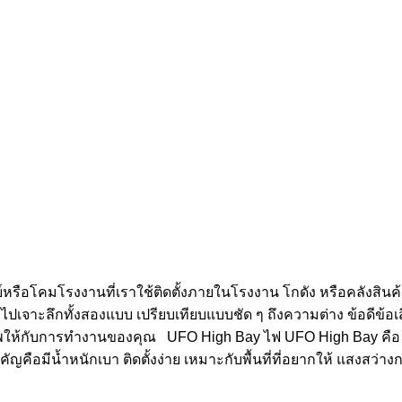
โคมโรงงานที่เราใช้ติดตั้งภายในโรงงาน โกดัง หรือคลังสินค้าที่ม
ไปเจาะลึกทั้งสองแบบ เปรียบเทียบแบบชัด ๆ ถึงความต่าง ข้อดีข้อเ
ิทธิภาพให้กับการทำงานของคุณ UFO High Bay ไฟ UFO High Bay 
คัญคือมีน้ำหนักเบา ติดตั้งง่าย เหมาะกับพื้นที่ที่อยากให้ แสงสว่าง