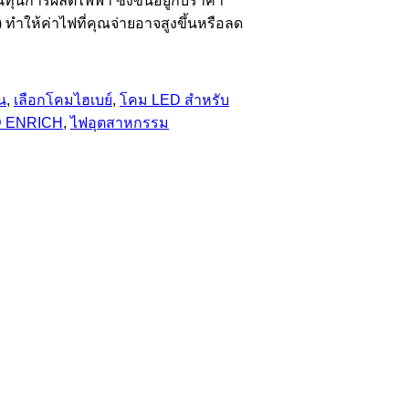
ุนการผลิตไฟฟ้า ซึ่งขึ้นอยู่กับราคา
ำให้ค่าไฟที่คุณจ่ายอาจสูงขึ้นหรือลด
น
,
เลือกโคมไฮเบย์
,
โคม LED สำหรับ
D ENRICH
,
ไฟอุตสาหกรรม