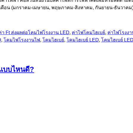
่าไฟฟ้า คือส่วนหนึ่งในบิลค่าไฟที่การไฟฟ้าคิดเพิ่มหรือลดตามต้นท
 เดือน (มกราคม-เมษายน, พฤษภาคม-สิงหาคม, กันยายน-ธันวาคม) ท
ค่า Ft ส่งผลต่อโคมไฟโรงงาน LED
,
ค่าไฟโคมไฮเบย์
,
ค่าไฟโรงงา
D
,
โคมไฟโรงงานไฟ
,
โคมไฮเบย์
,
โคมไฮเบย์ LED
,
โคมไฮเบย์ LE
์แบบไหนดี?