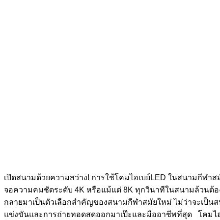
เปิดสนามด้วยความสว่าง! การใช้โคมไฮเบย์LED ในสนามกีฬาสมัย
จอความคมชัดระดับ 4K หรือแม้แต่ 8K ทุกวินาทีในสนามล้วนต้องก
กลายมาเป็นตัวเลือกสำคัญของสนามกีฬาสมัยใหม่ ไม่ว่าจะเป็นส
แข่งขันและการถ่ายทอดสดออกมาเป๊ะและมืออาชีพที่สุด โคมไฮเ