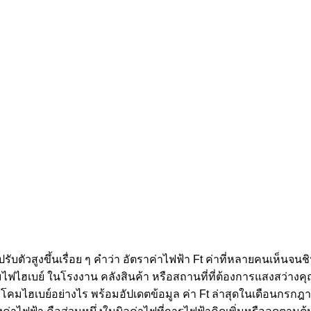
สูงขึ้นเรื่อย ๆ คำว่า อัตราค่าไฟฟ้า Ft ค่าที่หลายคนเห็นจนชินตา แต่
ไฟไฮเบย์ ในโรงงาน คลังสินค้า หรือสถานที่ที่ต้องการแสงสว่าง
โคมไฮเบย์อย่างไร พร้อมอัปเดตข้อมูล ค่า Ft ล่าสุดในเดือนกรกฎาค