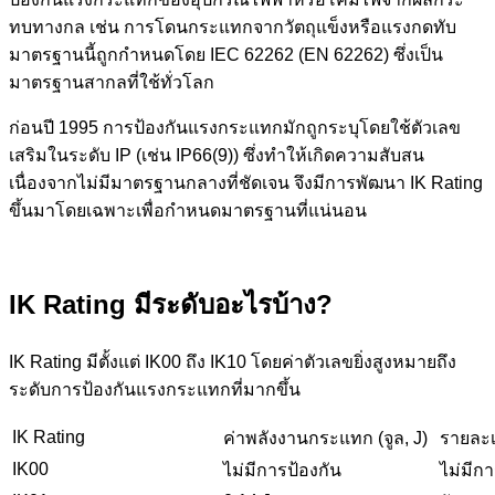
ทบทางกล เช่น การโดนกระแทกจากวัตถุแข็งหรือแรงกดทับ
มาตรฐานนี้ถูกกำหนดโดย IEC 62262 (EN 62262) ซึ่งเป็น
มาตรฐานสากลที่ใช้ทั่วโลก
ก่อนปี 1995 การป้องกันแรงกระแทกมักถูกระบุโดยใช้ตัวเลข
เสริมในระดับ IP (เช่น IP66(9)) ซึ่งทำให้เกิดความสับสน
เนื่องจากไม่มีมาตรฐานกลางที่ชัดเจน จึงมีการพัฒนา IK Rating
ขึ้นมาโดยเฉพาะเพื่อกำหนดมาตรฐานที่แน่นอน
IK Rating มีระดับอะไรบ้าง?
IK Rating มีตั้งแต่ IK00 ถึง IK10 โดยค่าตัวเลขยิ่งสูงหมายถึง
ระดับการป้องกันแรงกระแทกที่มากขึ้น
IK Rating
ค่าพลังงานกระแทก (จูล, J)
รายละ
IK00
ไม่มีการป้องกัน
ไม่มี