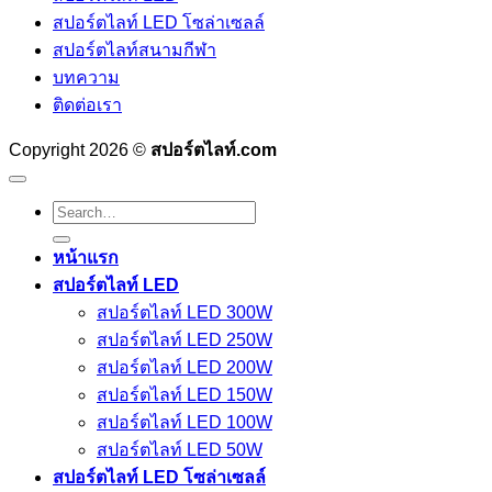
สปอร์ตไลท์ LED โซล่าเซลล์
สปอร์ตไลท์สนามกีฬา
บทความ
ติดต่อเรา
Copyright 2026 ©
สปอร์ตไลท์.com
Search
for:
หน้าแรก
สปอร์ตไลท์ LED
สปอร์ตไลท์ LED 300W
สปอร์ตไลท์ LED 250W
สปอร์ตไลท์ LED 200W
สปอร์ตไลท์ LED 150W
สปอร์ตไลท์ LED 100W
สปอร์ตไลท์ LED 50W
สปอร์ตไลท์ LED โซล่าเซลล์