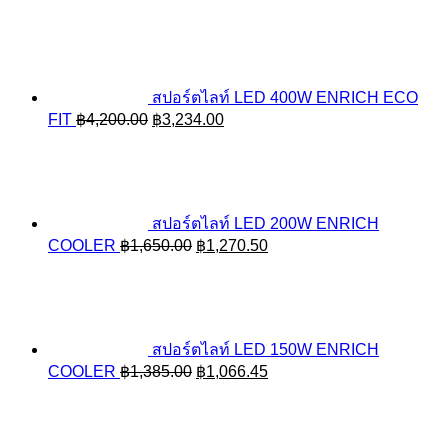
สปอร์ตไลท์ LED 400W ENRICH ECO
Original
Current
FIT
฿
4,200.00
฿
3,234.00
price
price
was:
is:
฿4,200.00.
฿3,234.00.
สปอร์ตไลท์ LED 200W ENRICH
Original
Current
COOLER
฿
1,650.00
฿
1,270.50
price
price
was:
is:
฿1,650.00.
฿1,270.50.
สปอร์ตไลท์ LED 150W ENRICH
Original
Current
COOLER
฿
1,385.00
฿
1,066.45
price
price
was:
is:
฿1,385.00.
฿1,066.45.