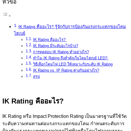
หัวข้อ
IK Rating คืออะไร? รู้จักกับการป้องกันแรงกระแทกของโคม
ไฮเบย์
IK Rating คืออะไร?
IK Rating มีระดับอะไรบ้าง?
การทดสอบ IK Rating ทำอย่างไร?
ทำไม IK Rating ถึงสำคัญในโคมไฮเบย์ LED?
วิธีเลือกโคมไฟ LED ให้เหมาะกับระดับ IK Rating
IK Rating vs. IP Rating ต่างกันอย่างไร?
สรุป
IK Rating คืออะไร?
IK Rating หรือ Impact Protection Rating เป็นมาตรฐานที่ใช้วัด
ระดับความทนทานต่อแรงกระแทกของโคม กำหนดระดับการ
ป้องกันแรงกระแทกของอุปกรณ์ไฟฟ้าหรือโคมไฟจากผลกระ