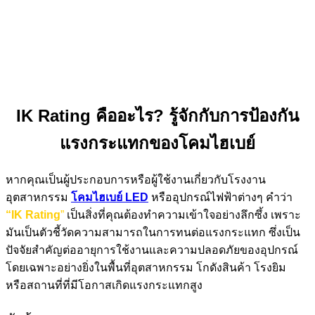
IK Rating คืออะไร? รู้จักกับการป้องกัน
แรงกระแทกของโคมไฮเบย์
หากคุณเป็นผู้ประกอบการหรือผู้ใช้งานเกี่ยวกับโรงงาน
อุตสาหกรรม
โคมไฮเบย์
LED
หรืออุปกรณ์ไฟฟ้าต่างๆ คำว่า
“IK Rating
”
เป็นสิ่งที่คุณต้องทำความเข้าใจอย่างลึกซึ้ง เพราะ
มันเป็นตัวชี้วัดความสามารถในการทนต่อแรงกระแทก ซึ่งเป็น
ปัจจัยสำคัญต่ออายุการใช้งานและความปลอดภัยของอุปกรณ์
โดยเฉพาะอย่างยิ่งในพื้นที่อุตสาหกรรม โกดังสินค้า โรงยิม
หรือสถานที่ที่มีโอกาสเกิดแรงกระแทกสูง