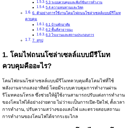
5.3 ระบบควบคุมและฟังก์ชันการทำงาน
5.4 ความทนทานและวัสดุ
6. ตัวอย่างการใช้งานโคมไฟถนนโซล่าเซลล์แบบมีรีโมท
ควบคุม
6.1 บ้านพักอาศัย
6.2 พื้นที่สาธารณะ
6.3 โรงงานและสถานประกอบการ
7. สรุป
1. โคมไฟถนนโซล่าเซลล์แบบมีรีโมท
ควบคุมคืออะไร?
โคมไฟถนนโซล่าเซลล์แบบมีรีโมทควบคุมคือโคมไฟที่ใช้
พลังงานจากแสงอาทิตย์ โดยมีระบบควบคุมการทำงานผ่าน
รีโมทคอนโทรล ซึ่งช่วยให้ผู้ใช้งานสามารถปรับแต่งการทำงาน
ของโคมไฟได้อย่างง่ายดาย ไม่ว่าจะเป็นการเปิด-ปิดไฟ, ตั้งเวลา
การทำงาน, ปรับความสว่างของแสงไฟ และตรวจสอบสถานะ
การทำงานของโคมไฟได้จากระยะไกล