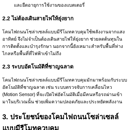
และยืดอายุการใช้งานของแบตเตอรี่
2.2 ไม่ต้องเดินสายไฟให้ยุ่งยาก
โคมไฟถนนโซล่าเซลล์แบบมีรีโมทควบคุมใช้พลังงานจากแสง
อาทิตย์ จึงไม่จำเป็นต้องเดินสายไฟให้ยุ่งยาก ช่วยลดต้นทุนใน
การติดตั้งและบำรุงรักษา นอกจากนี้ยังเหมาะสำหรับพื้นที่ห่าง
ไกลหรือพื้นที่ที่ไฟฟ้าเข้าไม่ถึง
2.3 ระบบอัตโนมัติที่ชาญฉลาด
โคมไฟถนนโซล่าเซลล์แบบมีรีโมทควบคุมมักมาพร้อมกับระบบ
อัตโนมัติที่ชาญฉลาด เช่น ระบบตรวจจับการเคลื่อนไหว
(Motion Sensor) ที่จะเปิดไฟอัตโนมัติเมื่อมีคนหรือรถผ่านเข้า
มาในบริเวณนั้น ช่วยเพิ่มความปลอดภัยและประหยัดพลังงาน
3. ประโยชน์ของโคมไฟถนนโซล่าเซลล์
แบบมีรีโมทควบคุม