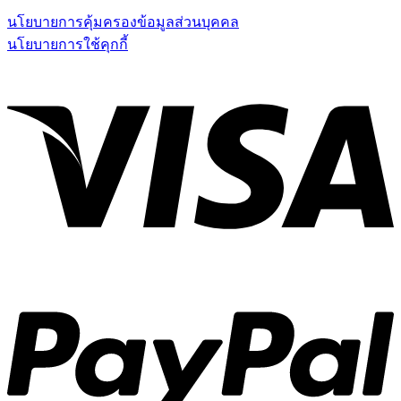
นโยบายการคุ้มครองข้อมูลส่วนบุคคล
นโยบายการใช้คุกกี้
V
P