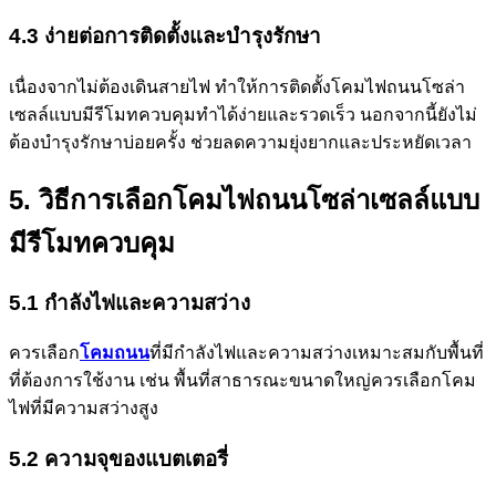
4.3 ง่ายต่อการติดตั้งและบำรุงรักษา
เนื่องจากไม่ต้องเดินสายไฟ ทำให้การติดตั้งโคมไฟถนนโซล่า
เซลล์แบบมีรีโมทควบคุมทำได้ง่ายและรวดเร็ว นอกจากนี้ยังไม่
ต้องบำรุงรักษาบ่อยครั้ง ช่วยลดความยุ่งยากและประหยัดเวลา
5. วิธีการเลือกโคมไฟถนนโซล่าเซลล์แบบ
มีรีโมทควบคุม
5.1 กำลังไฟและความสว่าง
ควรเลือก
โคมถนน
ที่มีกำลังไฟและความสว่างเหมาะสมกับพื้นที่
ที่ต้องการใช้งาน เช่น พื้นที่สาธารณะขนาดใหญ่ควรเลือกโคม
ไฟที่มีความสว่างสูง
5.2 ความจุของแบตเตอรี่