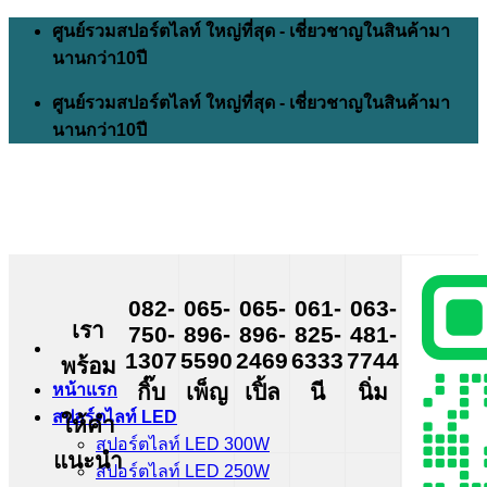
Skip
ศูนย์รวมสปอร์ตไลท์ ใหญ่ที่สุด - เชี่ยวชาญในสินค้ามา
to
นานกว่า10ปี
content
ศูนย์รวมสปอร์ตไลท์ ใหญ่ที่สุด - เชี่ยวชาญในสินค้ามา
นานกว่า10ปี
082-
065-
065-
061-
063-
เรา
750-
896-
896-
825-
481-
1307
5590
2469
6333
7744
พร้อม
กิ๊บ
เพ็ญ
เปิ้ล
นี
นิ่ม
หน้าแรก
สปอร์ตไลท์ LED
ให้คำ
สปอร์ตไลท์ LED 300W
แนะนำ
สปอร์ตไลท์ LED 250W