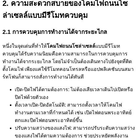
2. ความสะดวกสบายของโคมไฟถนนโซ
ล่าเซลล์แบบมีรีโมทควบคุม
2.1 การควบคุมการทำงานได้จากระยะไกล
หนึ่งในจุดเด่นที่ทำให้
โคมไฟถนนโซล่าเซลล์
แบบมีรีโมท
ควบคุมได้รับความนิยมคือความสามารถในการควบคุมการ
ทำงานได้จากระยะไกล โดยไม่จำเป็นต้องเดินทางไปยังจุดที่ติด
ตั้งโคมไฟ เพียงแค่ใช้รีโมทคอนโทรลหรือแอปพลิเคชันบนสมา
ร์ทโฟนก็สามารถสั่งการทำงานได้ทันที
เปิด-ปิดไฟได้ตามต้องการ: ไม่ต้องเสียเวลาเดินไปเปิดหรือ
ปิดไฟด้วยตัวเอง
ตั้งเวลาเปิด-ปิดอัตโนมัติ: สามารถตั้งเวลาให้โคมไฟ
ทำงานตามเวลาที่กำหนดได้ เช่น เปิดไฟตอนพระอาทิตย์
ตกและปิดไฟตอนพระอาทิตย์ขึ้น
ปรับความสว่างของแสงไฟ: สามารถปรับระดับความสว่าง
ของแสงไฟได้ตามความต้องการ ช่วยประหยัดพลังงาน