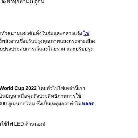
h จะพาทุกท่านไปดูกัน
ทั่วสนามแข่งขันทั้งในร่มและกลางแจ้ง
ไฟ
ใช้พลังงานซึ่งปรับปรุงคุณภาพแสงกระจายเสียง
รับปรุงประสบการณ์แสงโดยรวม และปรับปรุง
 World Cup 2022
โดยทั่วไปไฟเหล่านี้เรา
ายเป็นปัญหาเมื่อพูดถึงประสิทธิภาพการใช้
0 ลูเมนต่อโคม ซึ่งเป็นเหตุผลว่าทำไม
หลอด
าใช้ไฟ LED ด้านนอก!