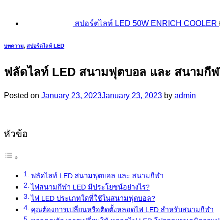
สปอร์ตไลท์ LED 50W ENRICH COOLER
บทความ
,
สปอร์ตไลท์ LED
ฟลัดไลท์ LED สนามฟุตบอล และ สนามกีฬ
Posted on
January 23, 2023
January 23, 2023
by
admin
หัวข้อ
ฟลัดไลท์ LED สนามฟุตบอล และ สนามกีฬา
ไฟสนามกีฬา LED มีประโยชน์อย่างไร?
ไฟ LED ประเภทใดที่ใช้ในสนามฟุตบอล?
คุณต้องการเปลี่ยนหรือติดตั้งหลอดไฟ LED สำหรับสนามกีฬา