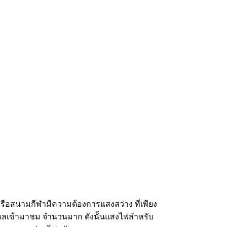
ือสนามกีฬามีความต้องการแสงสว่าง ที่เพียง
ั่งไหลเข้ามาชม จำนวนมาก ดังนั้นแสงไฟสำหรับ