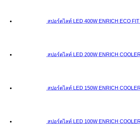
สปอร์ตไลท์ LED 400W ENRICH ECO FIT
สปอร์ตไลท์ LED 200W ENRICH COOLE
สปอร์ตไลท์ LED 150W ENRICH COOLE
สปอร์ตไลท์ LED 100W ENRICH COOLE