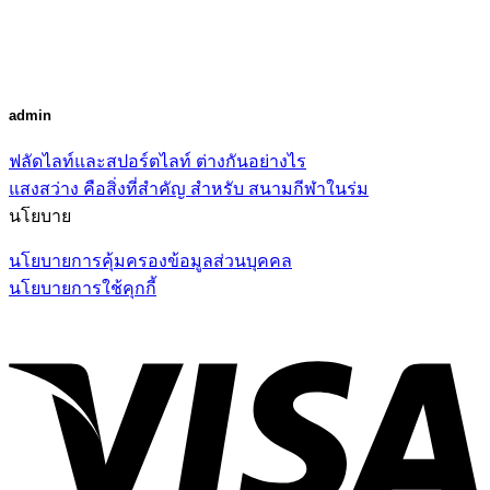
admin
ฟลัดไลท์และสปอร์ตไลท์ ต่างกันอย่างไร
แสงสว่าง คือสิ่งที่สำคัญ สำหรับ สนามกีฬาในร่ม
นโยบาย
นโยบายการคุ้มครองข้อมูลส่วนบุคคล
นโยบายการใช้คุกกี้
V