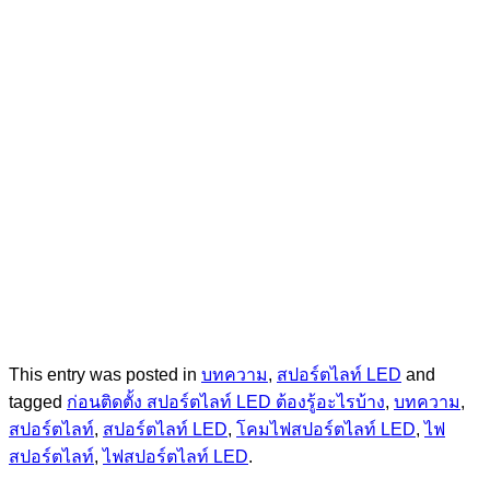
This entry was posted in
บทความ
,
สปอร์ตไลท์ LED
and
tagged
ก่อนติดตั้ง สปอร์ตไลท์ LED ต้องรู้อะไรบ้าง
,
บทความ
,
สปอร์ตไลท์
,
สปอร์ตไลท์ LED
,
โคมไฟสปอร์ตไลท์ LED
,
ไฟ
สปอร์ตไลท์
,
ไฟสปอร์ตไลท์ LED
.