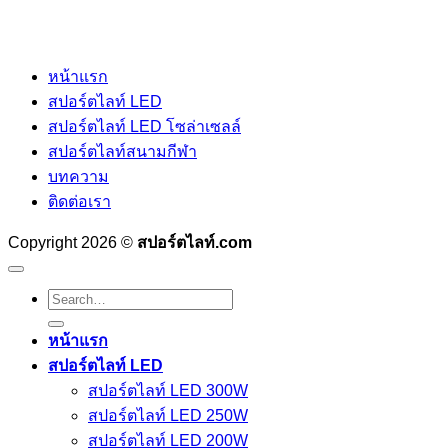
หน้าแรก
สปอร์ตไลท์ LED
สปอร์ตไลท์ LED โซล่าเซลล์
สปอร์ตไลท์สนามกีฬา
บทความ
ติดต่อเรา
Copyright 2026 ©
สปอร์ตไลท์.com
Search
for:
หน้าแรก
สปอร์ตไลท์ LED
สปอร์ตไลท์ LED 300W
สปอร์ตไลท์ LED 250W
สปอร์ตไลท์ LED 200W