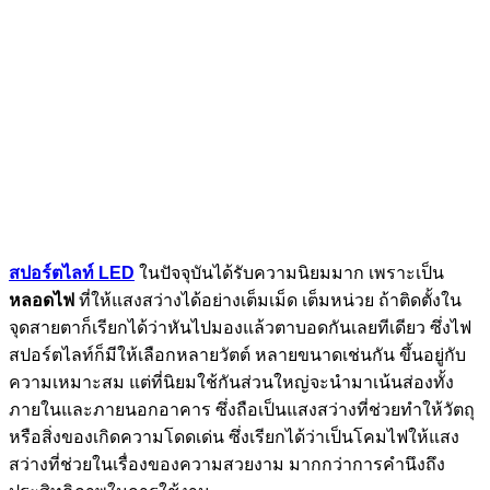
สปอร์ตไลท์ LED
ในปัจจุบันได้รับความนิยมมาก เพราะเป็น
หลอดไฟ
ที่ให้แสงสว่างได้อย่างเต็มเม็ด เต็มหน่วย ถ้าติดตั้งใน
จุดสายตาก็เรียกได้ว่าหันไปมองแล้วตาบอดกันเลยทีเดียว ซึ่งไฟ
สปอร์ตไลท์ก็มีให้เลือกหลายวัตต์ หลายขนาดเช่นกัน ขึ้นอยู่กับ
ความเหมาะสม แต่ที่นิยมใช้กันส่วนใหญ่จะนำมาเน้นส่องทั้ง
ภายในและภายนอกอาคาร ซึ่งถือเป็นแสงสว่างที่ช่วยทำให้วัตถุ
หรือสิ่งของเกิดความโดดเด่น ซึ่งเรียกได้ว่าเป็นโคมไฟให้แสง
สว่างที่ช่วยในเรื่องของความสวยงาม มากกว่าการคำนึงถึง