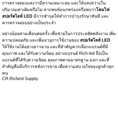
การตรวจสอบแสงว่ามีความเหมาะสม และให้แสงสว่างใน
ปริมาณเท่าเดิมหรือไม่ หากพบข้อบกพร่องหรือพบว่า
โคมไฟ
สปอร์ตไลท์ LED
มีการชำรุดให้ทำการบำรุงรักษาทันที และ
ควรตรวจสอบอย่างเป็นประจำ
อย่างน้อยสามเดือนต่อครั้ง เพื่อช่วยในการประหยัดพลังงาน เพิ่ม
ความปลอดภัย และเพิ่มอายุการใช้งานของ
สปอร์ตไลท์ LED
ให้ใช้งานได้อย่างยาวนาน และที่สำคัญควรเลือกแบรนด์ที่มี
คุณภาพ และได้รับความนิยม อย่างแบรนด์ Rich led ถือเป็น
แบรนด์ที่ได้รับความนิยม คุณภาพตามมาตรฐาน มอก และที่
สำคัญคือมีบริการหลังการขาย เพื่อความสบายใจของลูกค้าทุก
คน
CR.Richest Supply