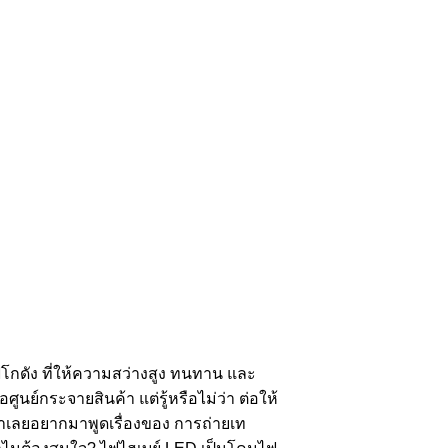
ดัง ที่ให้ความสว่างสูง ทนทาน และ
ศูนย์กระจายสินค้า แต่รู้หรือไม่ว่า ต่อให้
ราเลยอยากมาพูดเรื่องของ การถ่ายเท