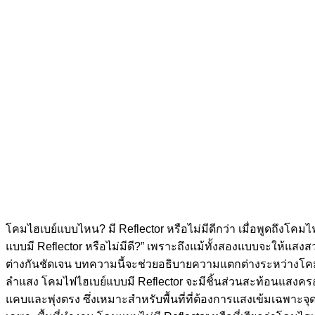
โคมไฮเบย์แบบไหน? มี Reflector หรือไม่มีดีกว่า เมื่อพูดถึงโคม
แบบมี Reflector หรือไม่มีดี?” เพราะถึงแม้ทั้งสองแบบจะให้แ
ต่างกันชัดเจน บทความนี้จะช่วยอธิบายความแตกต่างระหว่างโค
ลำแสง โคมไฟไฮเบย์แบบมี Reflector จะมีชิ้นส่วนสะท้อนแสงคร
แคบและพุ่งตรง ซึ่งเหมาะสำหรับพื้นที่ที่ต้องการแสงเข้มเฉพาะจุด