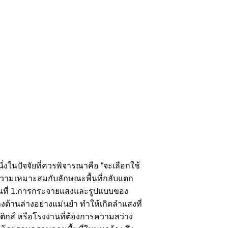
่งในปัจจัยที่ควรพิจารณาคือ “จะเลือกใช้
ความเหมาะสมกับลักษณะพื้นที่กลับแตก
ื้นที่ 1.การกระจายแสงและรูปแบบของ
้านล่างอย่างแม่นยำ ทำให้เกิดลำแสงที่
ิสติกส์ หรือโรงงานที่ต้องการความสว่าง