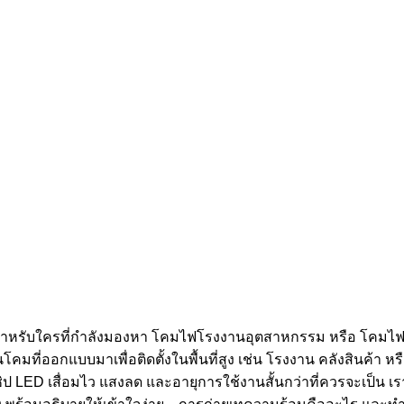
หรับใครที่กำลังมองหา โคมไฟโรงงานอุตสาหกรรม หรือ โคมไฟโก
คมที่ออกแบบมาเพื่อติดตั้งในพื้นที่สูง เช่น โรงงาน คลังสินค้า หรือ
 LED เสื่อมไว แสงลด และอายุการใช้งานสั้นกว่าที่ควรจะเป็น เ