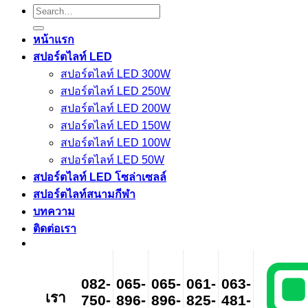
Search
for:
หน้าแรก
สปอร์ตไลท์ LED
สปอร์ตไลท์ LED 300W
สปอร์ตไลท์ LED 250W
สปอร์ตไลท์ LED 200W
สปอร์ตไลท์ LED 150W
สปอร์ตไลท์ LED 100W
สปอร์ตไลท์ LED 50W
สปอร์ตไลท์ LED โซล่าเซลล์
สปอร์ตไลท์สนามกีฬา
บทความ
ติดต่อเรา
082-
065-
065-
061-
063-
เรา
750-
896-
896-
825-
481-