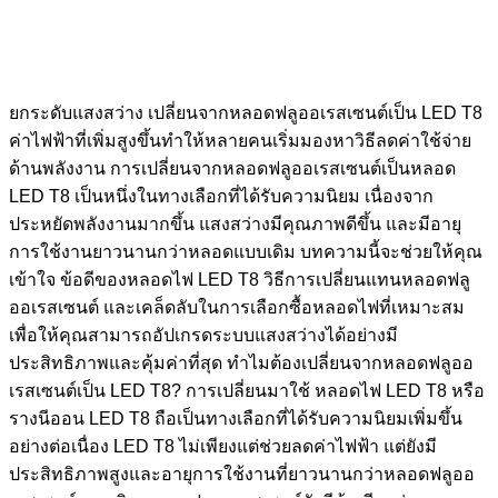
ยกระดับแสงสว่าง เปลี่ยนจากหลอดฟลูออเรสเซนต์เป็น LED T8
ค่าไฟฟ้าที่เพิ่มสูงขึ้นทำให้หลายคนเริ่มมองหาวิธีลดค่าใช้จ่าย
ด้านพลังงาน การเปลี่ยนจากหลอดฟลูออเรสเซนต์เป็นหลอด
LED T8 เป็นหนึ่งในทางเลือกที่ได้รับความนิยม เนื่องจาก
ประหยัดพลังงานมากขึ้น แสงสว่างมีคุณภาพดีขึ้น และมีอายุ
การใช้งานยาวนานกว่าหลอดแบบเดิม บทความนี้จะช่วยให้คุณ
เข้าใจ ข้อดีของหลอดไฟ LED T8 วิธีการเปลี่ยนแทนหลอดฟลู
ออเรสเซนต์ และเคล็ดลับในการเลือกซื้อหลอดไฟที่เหมาะสม
เพื่อให้คุณสามารถอัปเกรดระบบแสงสว่างได้อย่างมี
ประสิทธิภาพและคุ้มค่าที่สุด ทำไมต้องเปลี่ยนจากหลอดฟลูออ
เรสเซนต์เป็น LED T8? การเปลี่ยนมาใช้ หลอดไฟ LED T8 หรือ
รางนีออน LED T8 ถือเป็นทางเลือกที่ได้รับความนิยมเพิ่มขึ้น
อย่างต่อเนื่อง LED T8 ไม่เพียงแต่ช่วยลดค่าไฟฟ้า แต่ยังมี
ประสิทธิภาพสูงและอายุการใช้งานที่ยาวนานกว่าหลอดฟลูออ