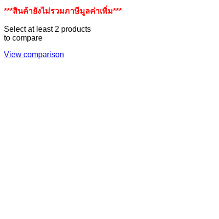
***สินค้ายังไม่รวมภาษีมูลค่าเพิ่ม***
Select at least 2 products
to compare
View comparison