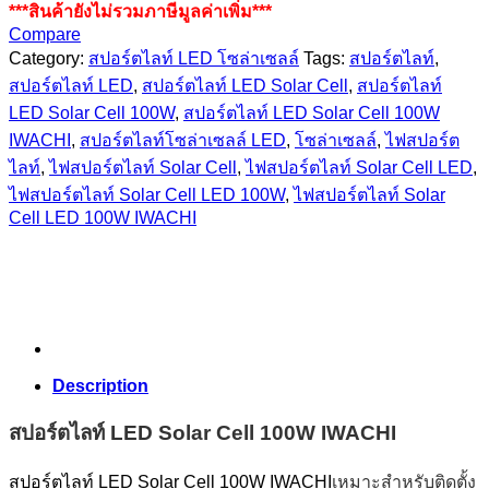
***สินค้ายังไม่รวมภาษีมูลค่าเพิ่ม***
Compare
Category:
สปอร์ตไลท์ LED โซล่าเซลล์
Tags:
สปอร์ตไลท์
,
สปอร์ตไลท์ LED
,
สปอร์ตไลท์ LED Solar Cell
,
สปอร์ตไลท์
LED Solar Cell 100W
,
สปอร์ตไลท์ LED Solar Cell 100W
IWACHI
,
สปอร์ตไลท์โซล่าเซลล์ LED
,
โซล่าเซลล์
,
ไฟสปอร์ต
ไลท์
,
ไฟสปอร์ตไลท์ Solar Cell
,
ไฟสปอร์ตไลท์ Solar Cell LED
,
ไฟสปอร์ตไลท์ Solar Cell LED 100W
,
ไฟสปอร์ตไลท์ Solar
Cell LED 100W IWACHI
Description
สปอร์ตไลท์ LED Solar Cell 100W IWACHI
สปอร์ตไลท์ LED Solar Cell 100W IWACHI
เหมาะสำหรับติดตั้ง