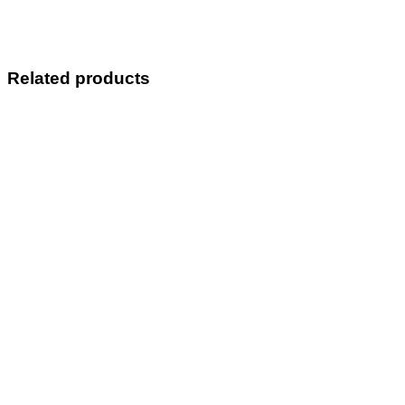
Related products