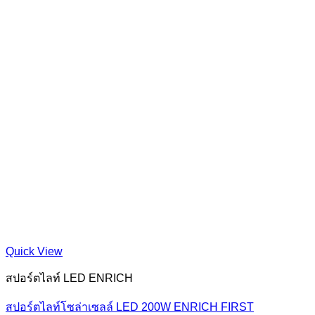
Quick View
สปอร์ตไลท์ LED ENRICH
สปอร์ตไลท์โซล่าเซลล์ LED 200W ENRICH FIRST