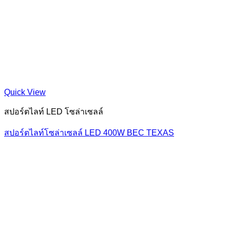
Quick View
สปอร์ตไลท์ LED โซล่าเซลล์
สปอร์ตไลท์โซล่าเซลล์ LED 400W BEC TEXAS