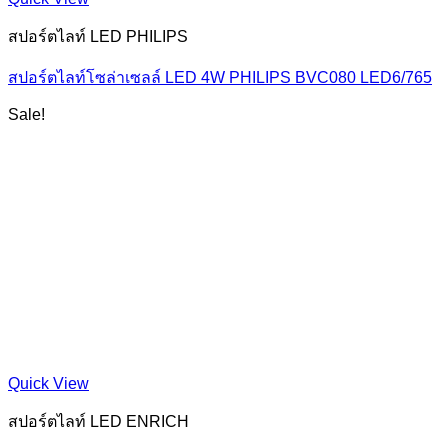
สปอร์ตไลท์ LED PHILIPS
สปอร์ตไลท์โซล่าเซลล์ LED 4W PHILIPS BVC080 LED6/765
Sale!
Quick View
สปอร์ตไลท์ LED ENRICH