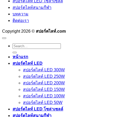
สปอร์ตไลท์ LED โซล่าเซลล์
สปอร์ตไลท์สนามกีฬา
บทความ
ติดต่อเรา
Copyright 2026 ©
สปอร์ตไลท์.com
Search
for:
หน้าแรก
สปอร์ตไลท์ LED
สปอร์ตไลท์ LED 300W
สปอร์ตไลท์ LED 250W
สปอร์ตไลท์ LED 200W
สปอร์ตไลท์ LED 150W
สปอร์ตไลท์ LED 100W
สปอร์ตไลท์ LED 50W
สปอร์ตไลท์ LED โซล่าเซลล์
สปอร์ตไลท์สนามกีฬา