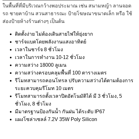
ในพื้นที่ที่มีบริเวณกว้างพอประมาณ เช่น สนามหญ้า ลานจอด
รถ ชายคาบ้าน สวนสาธารณะ ป้ายโฆษณาขนาดเล็ก หรือ ใช้
ส่องป้ายห้างร้านต่างๆ เป็นต้น
ติดตั้งง่าย ไม่ต้องเดินสายไฟให้ยุ่งยาก
​​​​​​​​​​​​​​ชาร์จแบตโดยพลังงานแสงอาทิตย์
เวลาในชาร์จ 8 ชั่วโมง
เวลาในการทำงาน 10-12 ชั่วโมง
​​​​​​​ความสว่าง 18000 ลูเมน
ความสว่างครอบคลุมพื้นที่ 100 ตารางเมตร
รีโมทสามารถคอนโทรล ปรับความสว่างได้ตามต้องการ
ระยะควบคุมรีโมท 10 เมตร
​​​​​​​รีโมทสามารถตั้งเวลาปิดอัตโนมัติได้ มี 3 ชั่วโมง, 5
ชั่วโมง, 8 ชั่วโมง
มีมาตรฐานป้องกันน้ำ กันฝน ได้ระดับ IP67
แผงโซล่าเซลล์ 7.2V 35W Poly Silicon