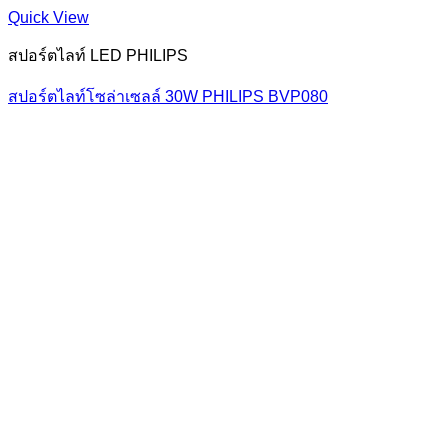
Quick View
สปอร์ตไลท์ LED PHILIPS
สปอร์ตไลท์โซล่าเซลล์ 30W PHILIPS BVP080