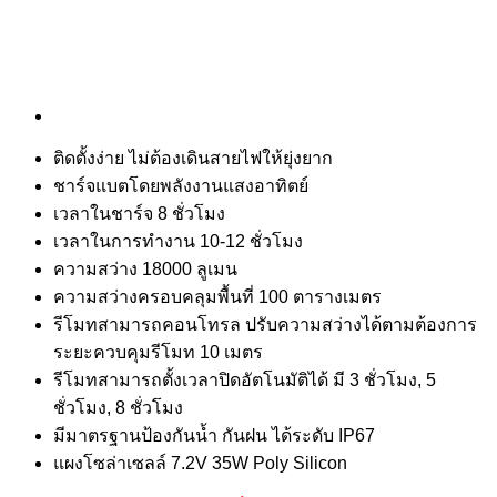
ติดตั้งง่าย ไม่ต้องเดินสายไฟให้ยุ่งยาก
​​​​​​​​​​​​​​ชาร์จแบตโดยพลังงานแสงอาทิตย์
เวลาในชาร์จ 8 ชั่วโมง
เวลาในการทำงาน 10-12 ชั่วโมง
​​​​​​​ความสว่าง 18000 ลูเมน
ความสว่างครอบคลุมพื้นที่ 100 ตารางเมตร
รีโมทสามารถคอนโทรล ปรับความสว่างได้ตามต้องการ
ระยะควบคุมรีโมท 10 เมตร
​​​​​​​รีโมทสามารถตั้งเวลาปิดอัตโนมัติได้ มี 3 ชั่วโมง, 5
ชั่วโมง, 8 ชั่วโมง
มีมาตรฐานป้องกันน้ำ กันฝน ได้ระดับ IP67
แผงโซล่าเซลล์ 7.2V 35W Poly Silicon