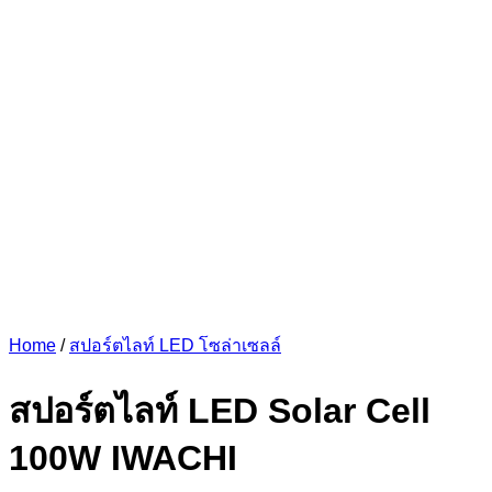
Home
/
สปอร์ตไลท์ LED โซล่าเซลล์
สปอร์ตไลท์ LED Solar Cell
100W IWACHI