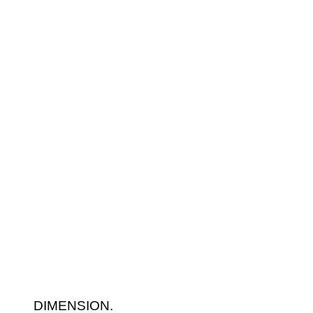
DIMENSION.