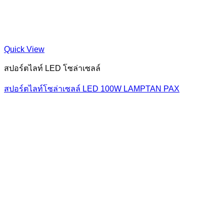
Quick View
สปอร์ตไลท์ LED โซล่าเซลล์
สปอร์ตไลท์โซล่าเซลล์ LED 100W LAMPTAN PAX