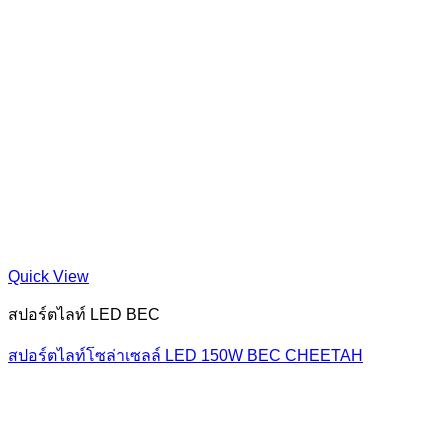
Quick View
สปอร์ตไลท์ LED BEC
สปอร์ตไลท์โซล่าเซลล์ LED 150W BEC CHEETAH