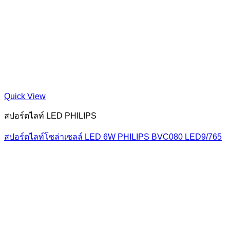
Quick View
สปอร์ตไลท์ LED PHILIPS
สปอร์ตไลท์โซล่าเซลล์ LED 6W PHILIPS BVC080 LED9/765