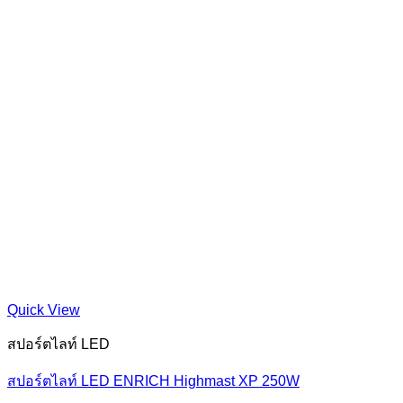
Quick View
สปอร์ตไลท์ LED
สปอร์ตไลท์ LED ENRICH Highmast XP 250W