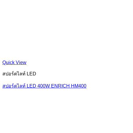
Quick View
สปอร์ตไลท์ LED
สปอร์ตไลท์ LED 400W ENRICH HM400