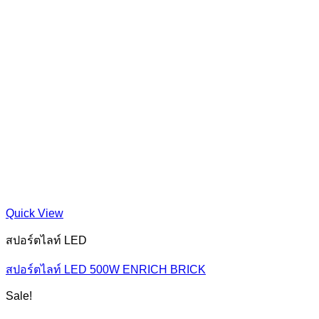
Quick View
สปอร์ตไลท์ LED
สปอร์ตไลท์ LED 500W ENRICH BRICK
Sale!