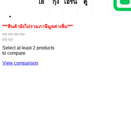
โย
กุ้ง
เอิร์น
ตู่
***สินค้ายังไม่รวมภาษีมูลค่าเพิ่ม***
Select at least 2 products
to compare
View comparison