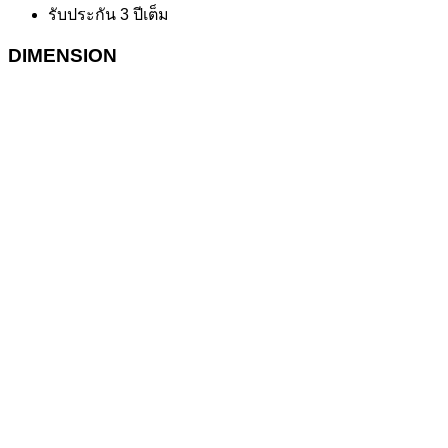
รับประกัน 3 ปีเต็ม
DIMENSION