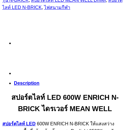
รุ่น N-BRICK
,
สปอร์ตไลท์ LED MEAN WELL Driver
,
สปอร์ต
ไลท์ LED N-BRICK
,
ไฟสนามกีฬา
Description
สปอร์ตไลท์ LED 600W ENRICH N-
BRICK ไดรเวอร์ MEAN WELL
สปอร์ตไลท์ LED
600W ENRICH N-BRICK ให้แสงสว่าง