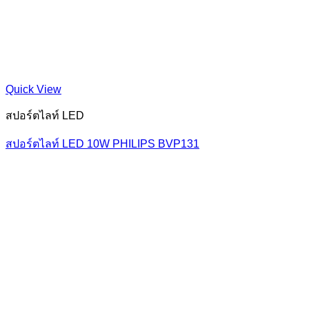
Quick View
สปอร์ตไลท์ LED
สปอร์ตไลท์ LED 10W PHILIPS BVP131