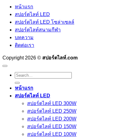
หน้าแรก
สปอร์ตไลท์ LED
สปอร์ตไลท์ LED โซล่าเซลล์
สปอร์ตไลท์สนามกีฬา
บทความ
ติดต่อเรา
Copyright 2026 ©
สปอร์ตไลท์.com
Search
for:
หน้าแรก
สปอร์ตไลท์ LED
สปอร์ตไลท์ LED 300W
สปอร์ตไลท์ LED 250W
สปอร์ตไลท์ LED 200W
สปอร์ตไลท์ LED 150W
สปอร์ตไลท์ LED 100W