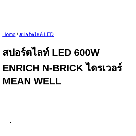
Home
/
สปอร์ตไลท์ LED
สปอร์ตไลท์ LED 600W
ENRICH N-BRICK ไดรเวอร์
MEAN WELL