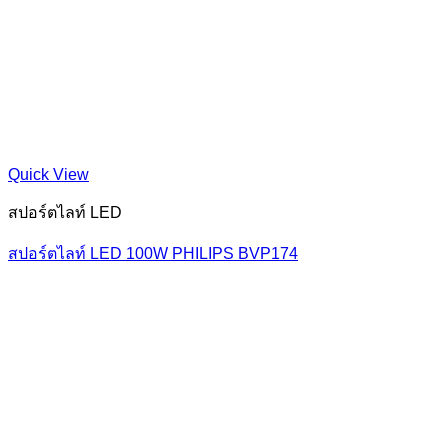
Quick View
สปอร์ตไลท์ LED
สปอร์ตไลท์ LED 100W PHILIPS BVP174