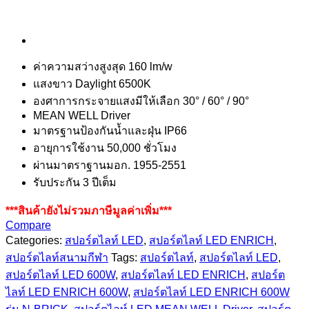
ค่าความสว่างสูงสุด 160 lm/w
แสงขาว Daylight 6500K
องศาการกระจายแสงมีให้เลือก 30° / 60° / 90°
MEAN WELL Driver
มาตรฐานป้องกันน้ำและฝุ่น IP66
อายุการใช้งาน 50,000 ชั่วโมง
ผ่านมาตราฐานมอก
.
1955-2551
รับประกัน 3 ปีเต็ม
***สินค้ายังไม่รวมภาษีมูลค่าเพิ่ม***
Compare
Categories:
สปอร์ตไลท์ LED
,
สปอร์ตไลท์ LED ENRICH
,
สปอร์ตไลท์สนามกีฬา
Tags:
สปอร์ตไลท์
,
สปอร์ตไลท์ LED
,
สปอร์ตไลท์ LED 600W
,
สปอร์ตไลท์ LED ENRICH
,
สปอร์ต
ไลท์ LED ENRICH 600W
,
สปอร์ตไลท์ LED ENRICH 600W