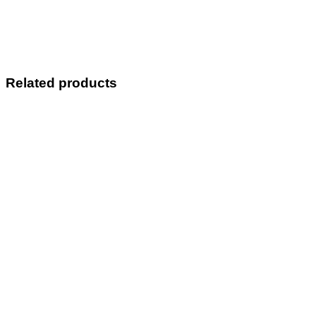
Related products