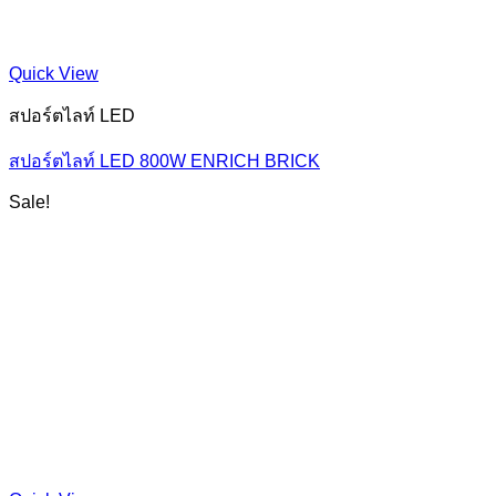
Quick View
สปอร์ตไลท์ LED
สปอร์ตไลท์ LED 800W ENRICH BRICK
Sale!