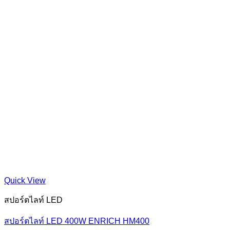
Quick View
สปอร์ตไลท์ LED
สปอร์ตไลท์ LED 400W ENRICH HM400