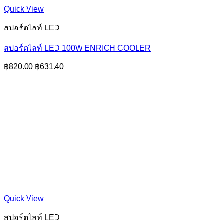
Quick View
สปอร์ตไลท์ LED
สปอร์ตไลท์ LED 100W ENRICH COOLER
Original
Current
฿
820.00
฿
631.40
price
price
was:
is:
฿820.00.
฿631.40.
Quick View
สปอร์ตไลท์ LED