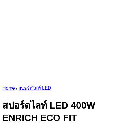
Home
/
สปอร์ตไลท์ LED
สปอร์ตไลท์ LED 400W
ENRICH ECO FIT