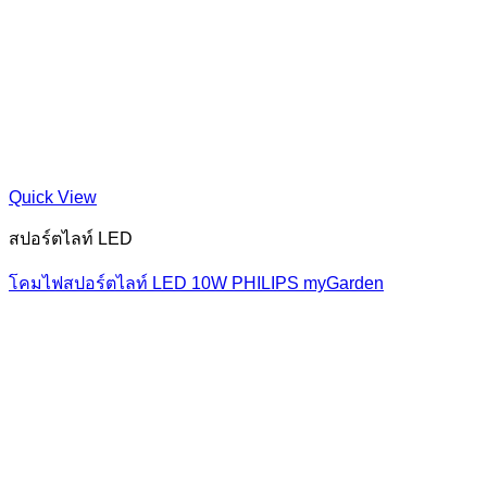
Quick View
สปอร์ตไลท์ LED
โคมไฟสปอร์ตไลท์ LED 10W PHILIPS myGarden