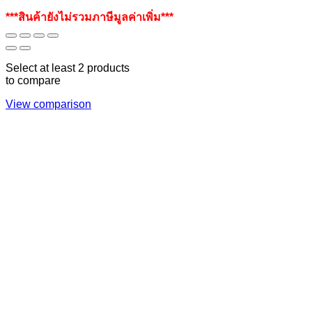
***สินค้ายังไม่รวมภาษีมูลค่าเพิ่ม***
Select at least 2 products
to compare
View comparison