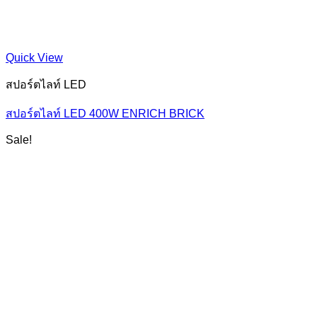
Quick View
สปอร์ตไลท์ LED
สปอร์ตไลท์ LED 400W ENRICH BRICK
Sale!