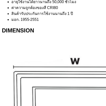
อายุใช้งานได้ยาวนานถึง 50,000 ชั่วโมง
ค่าความถูกต้องของสี CRI80
สินค้ารับประกันการใช้งานนานถึง 1 ปี
มอก. 1955-2551
DIMENSION