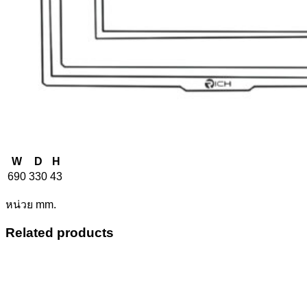
W
D
H
690
330
43
หน่วย mm.
Related products