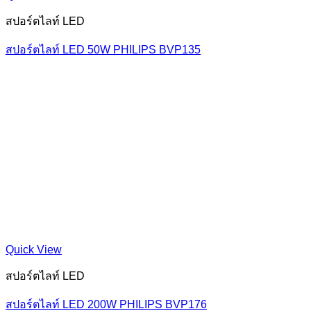
สปอร์ตไลท์ LED
สปอร์ตไลท์ LED 50W PHILIPS BVP135
Quick View
สปอร์ตไลท์ LED
สปอร์ตไลท์ LED 200W PHILIPS BVP176