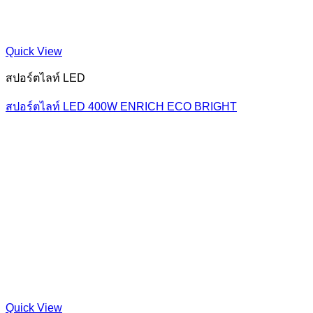
Quick View
สปอร์ตไลท์ LED
สปอร์ตไลท์ LED 400W ENRICH ECO BRIGHT
Quick View