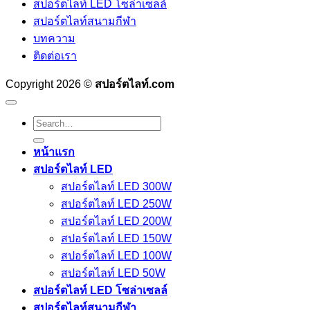
สปอร์ตไลท์ LED โซล่าเซลล์
สปอร์ตไลท์สนามกีฬา
บทความ
ติดต่อเรา
Copyright 2026 ©
สปอร์ตไลท์.com
Search
for:
หน้าแรก
สปอร์ตไลท์ LED
สปอร์ตไลท์ LED 300W
สปอร์ตไลท์ LED 250W
สปอร์ตไลท์ LED 200W
สปอร์ตไลท์ LED 150W
สปอร์ตไลท์ LED 100W
สปอร์ตไลท์ LED 50W
สปอร์ตไลท์ LED โซล่าเซลล์
สปอร์ตไลท์สนามกีฬา