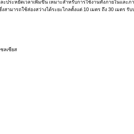
วกและประหยัดเวลาเพิ่มขึ้น เหมาะสำหรับการใช้งานทั้งภายในแ
ึ่งสามารถใช้ส่องสว่างได้ระยะไกลตั้งแต่ 10 เมตร ถึง 30 เมตร รั
เซลเซียส