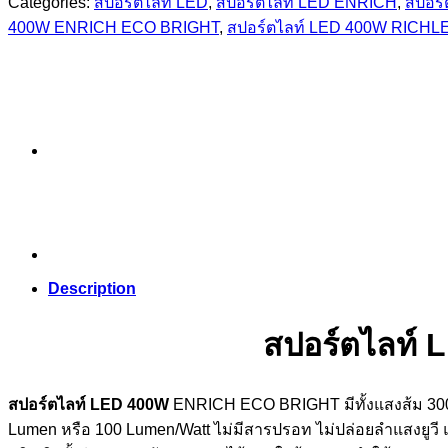
Categories:
สปอร์ตไลท์ LED
,
สปอร์ตไลท์ LED ENRICH
,
สปอร์
400W ENRICH ECO BRIGHT
,
สปอร์ตไลท์ LED 400W RICHL
Description
สปอร์ตไลท์
สปอร์ตไลท์ LED 400W
ENRICH ECO BRIGHT มีทั้งแสงส้ม 300
Lumen หรือ 100 Lumen/Watt ไม่มีสารปรอท ไม่ปล่อยลำแสงยูวี แ