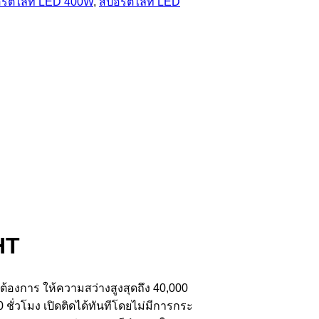
ร์ตไลท์ LED 400W
,
สปอร์ตไลท์ LED
HT
องการ ให้ความสว่างสูงสุดถึง 40,000
ั่วโมง เปิดติดได้ทันทีโดยไม่มีการกระ