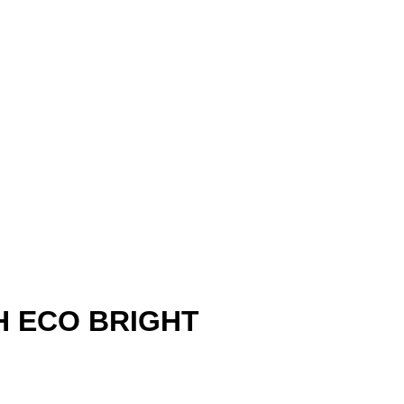
CH ECO BRIGHT