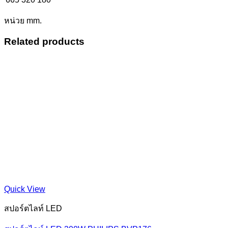
หน่วย mm.
Related products
Quick View
สปอร์ตไลท์ LED