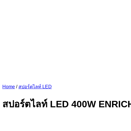
Home
/
สปอร์ตไลท์ LED
สปอร์ตไลท์ LED 400W ENRI