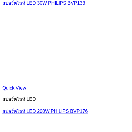
สปอร์ตไลท์ LED 30W PHILIPS BVP133
Quick View
สปอร์ตไลท์ LED
สปอร์ตไลท์ LED 200W PHILIPS BVP176