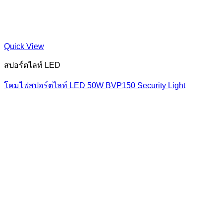
Quick View
สปอร์ตไลท์ LED
โคมไฟสปอร์ตไลท์ LED 50W BVP150 Security Light