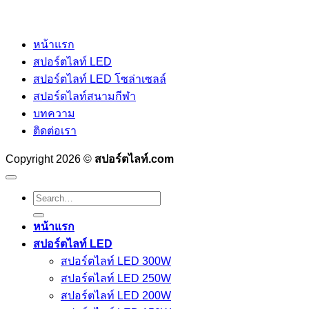
หน้าแรก
สปอร์ตไลท์ LED
สปอร์ตไลท์ LED โซล่าเซลล์
สปอร์ตไลท์สนามกีฬา
บทความ
ติดต่อเรา
Copyright 2026 ©
สปอร์ตไลท์.com
Search
for:
หน้าแรก
สปอร์ตไลท์ LED
สปอร์ตไลท์ LED 300W
สปอร์ตไลท์ LED 250W
สปอร์ตไลท์ LED 200W