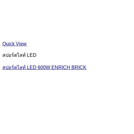
Quick View
สปอร์ตไลท์ LED
สปอร์ตไลท์ LED 600W ENRICH BRICK