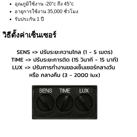
อุณภูมิใช้งาน -20°c ถึง 45°c
อายุการใช้งาน 35,000 ชั่วโมง
รับประกัน 1 ปี
วิธีตั้งค่าเซ็นเซอร์