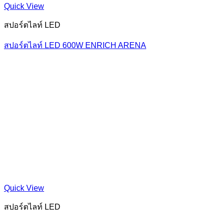
Quick View
สปอร์ตไลท์ LED
สปอร์ตไลท์ LED 600W ENRICH ARENA
Quick View
สปอร์ตไลท์ LED