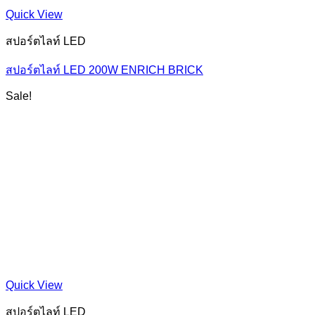
Quick View
สปอร์ตไลท์ LED
สปอร์ตไลท์ LED 200W ENRICH BRICK
Sale!
Quick View
สปอร์ตไลท์ LED