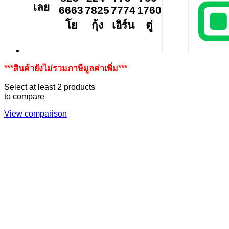
เลย
6663
7825
7774
1760
โย
กุ้ง
เอิร์น
ตู่
***สินค้ายังไม่รวมภาษีมูลค่าเพิ่ม***
Select at least 2 products
to compare
View comparison