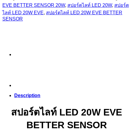
EVE BETTER SENSOR 20W
,
สปอร์ตไลท์ LED 20W
,
สปอร์ต
ไลท์ LED 20W EVE
,
สปอร์ตไลท์ LED 20W EVE BETTER
SENSOR
Description
สปอร์ตไลท์ LED 20W EVE
BETTER SENSOR