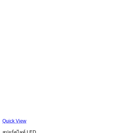
Quick View
สปอร์ตไลท์ LED