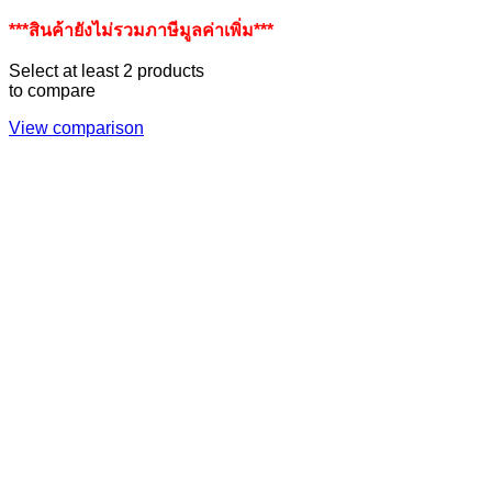
***สินค้ายังไม่รวมภาษีมูลค่าเพิ่ม***
Select at least 2 products
to compare
View comparison