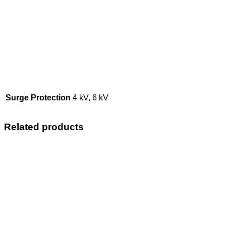
Surge Protection
4 kV, 6 kV
Related products