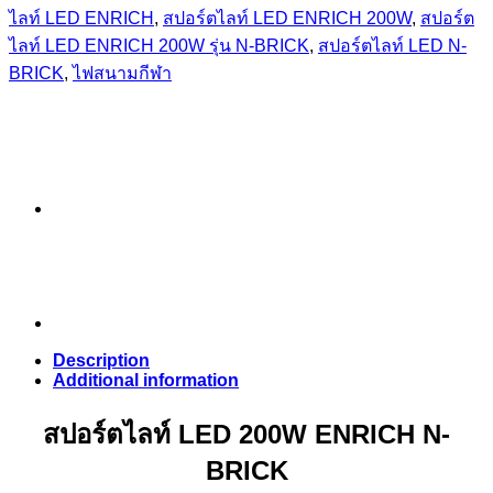
ไลท์ LED ENRICH
,
สปอร์ตไลท์ LED ENRICH 200W
,
สปอร์ต
ไลท์ LED ENRICH 200W รุ่น N-BRICK
,
สปอร์ตไลท์ LED N-
BRICK
,
ไฟสนามกีฬา
Description
Additional information
สปอร์ตไลท์ LED 200W ENRICH N-
BRICK