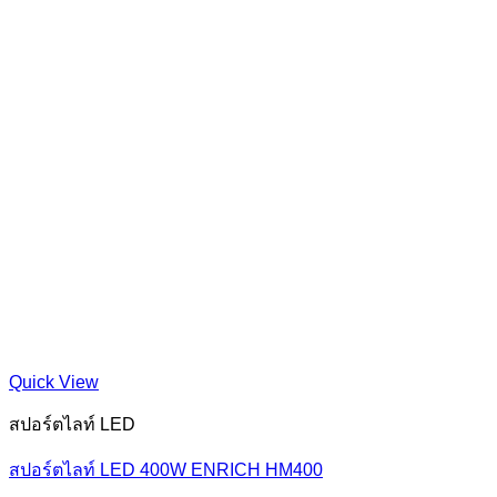
Quick View
สปอร์ตไลท์ LED
สปอร์ตไลท์ LED 400W ENRICH HM400