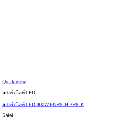
Quick View
สปอร์ตไลท์ LED
สปอร์ตไลท์ LED 400W ENRICH BRICK
Sale!