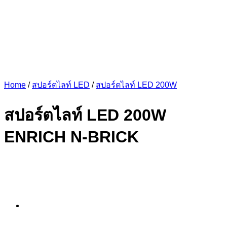
Home
/
สปอร์ตไลท์ LED
/
สปอร์ตไลท์ LED 200W
สปอร์ตไลท์ LED 200W
ENRICH N-BRICK