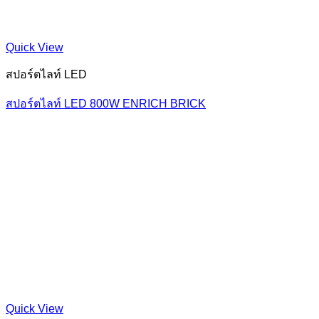
Quick View
สปอร์ตไลท์ LED
สปอร์ตไลท์ LED 800W ENRICH BRICK
Quick View