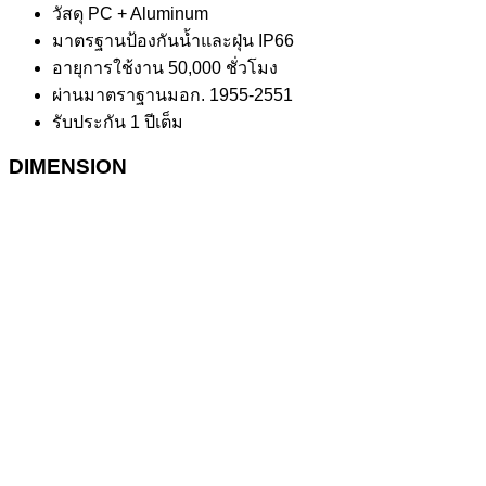
วัสดุ PC + Aluminum
มาตรฐานป้องกันน้ำและฝุ่น IP66
อายุการใช้งาน 50,000 ชั่วโมง
ผ่านมาตราฐานมอก
.
1955-2551
รับประกัน 1 ปีเต็ม
DIMENSION