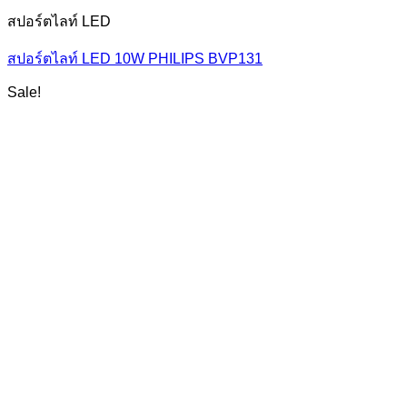
สปอร์ตไลท์ LED
สปอร์ตไลท์ LED 10W PHILIPS BVP131
Sale!