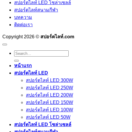
สปอร์ตไลท์ LED โซล่าเซลล์
สปอร์ตไลท์สนามกีฬา
บทความ
ติดต่อเรา
Copyright 2026 ©
สปอร์ตไลท์.com
Search
for:
หน้าแรก
สปอร์ตไลท์ LED
สปอร์ตไลท์ LED 300W
สปอร์ตไลท์ LED 250W
สปอร์ตไลท์ LED 200W
สปอร์ตไลท์ LED 150W
สปอร์ตไลท์ LED 100W
สปอร์ตไลท์ LED 50W
สปอร์ตไลท์ LED โซล่าเซลล์
สปอร์ตไลท์สนามกีฬา