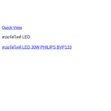
Quick View
สปอร์ตไลท์ LED
สปอร์ตไลท์ LED 30W PHILIPS BVP133