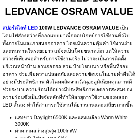
LEDVANCE OSRAM VALUE
สปอร์ตไลท์ LED
100W
LEDVANCE OSRAM VALUE
เป็น
โคมไฟส่องสว่างที่ออกแบบมาเพื่อตอบโจทย์การใช้งานทั่วไป
ทั้งภายในและภายนอกอาคาร โดยเน้นความคุ้มค่า ใช้งานง่าย
และทนทานในระยะยาว แม้จะเป็นโคมขนาดเล็ก แต่ให้ความ
สว่างที่เพียงพอสำหรับการใช้งานจริง ไม่ว่าจะเป็นการติดตั้ง
บริเวณหน้าบ้าน ลานจอดรถ สวน ป้ายโฆษณา หรือพื้นที่รอบ
อาคาร ช่วยเพิ่มความปลอดภัยและความชัดเจนในยามค่ำคืนได้
อย่างมีประสิทธิภาพ ตัวโคมผลิตจากวัสดุอะลูมิเนียมคุณภาพดี
ช่วยระบายความร้อนได้อย่างมีประสิทธิภาพ ลดการสะสมของ
ความร้อนซึ่งเป็นปัจจัยหลักที่ทำให้อายุการใช้งานของหลอด
LED สั้นลง ทำให้สามารถใช้งานได้ยาวนานและเสถียรมากขึ้น
แสงขาว Daylight 6500K และแสงเหลือง Warm White
3000K
ค่าความสว่างสูงสุด 100lm/W