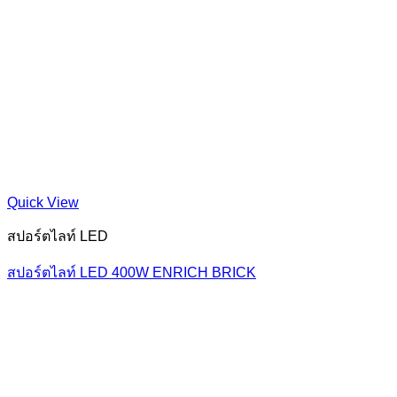
Quick View
สปอร์ตไลท์ LED
สปอร์ตไลท์ LED 400W ENRICH BRICK