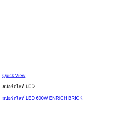
Quick View
สปอร์ตไลท์ LED
สปอร์ตไลท์ LED 600W ENRICH BRICK