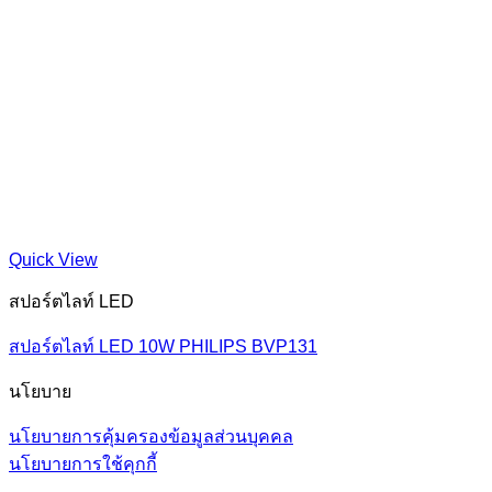
Quick View
สปอร์ตไลท์ LED
สปอร์ตไลท์ LED 10W PHILIPS BVP131
นโยบาย
นโยบายการคุ้มครองข้อมูลส่วนบุคคล
นโยบายการใช้คุกกี้