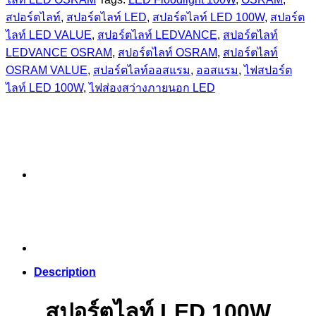
สปอร์ตไลท์
,
สปอร์ตไลท์ LED
,
สปอร์ตไลท์ LED 100W
,
สปอร์ต
ไลท์ LED VALUE
,
สปอร์ตไลท์ LEDVANCE
,
สปอร์ตไลท์
LEDVANCE OSRAM
,
สปอร์ตไลท์ OSRAM
,
สปอร์ตไลท์
OSRAM VALUE
,
สปอร์ตไลท์ออสแรม
,
ออสแรม
,
ไฟสปอร์ต
ไลท์ LED 100W
,
ไฟส่องสว่างภายนอก LED
Description
สปอร์ตไลท์ LED 100W