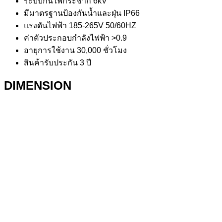
ระบบกันไฟกระชาก 6kV
มีมาตรฐานป้องกันน้ำและฝุ่น IP66
แรงดันไฟฟ้า 185-265V 50/60HZ
ค่าตัวประกอบกำลังไฟฟ้า >0.9
อายุการใช้งาน 30,000 ชั่วโมง
สินค้ารับประกัน 3 ปี
DIMENSION