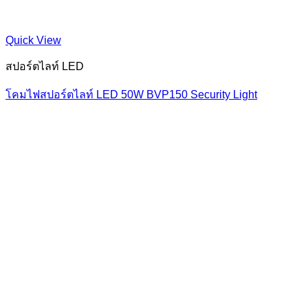
Quick View
สปอร์ตไลท์ LED
โคมไฟสปอร์ตไลท์ LED 50W BVP150 Security Light