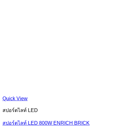
Quick View
สปอร์ตไลท์ LED
สปอร์ตไลท์ LED 800W ENRICH BRICK