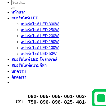
Search
for:
หน้าแรก
สปอร์ตไลท์ LED
สปอร์ตไลท์ LED 300W
สปอร์ตไลท์ LED 250W
สปอร์ตไลท์ LED 200W
สปอร์ตไลท์ LED 150W
สปอร์ตไลท์ LED 100W
สปอร์ตไลท์ LED 50W
สปอร์ตไลท์ LED โซล่าเซลล์
สปอร์ตไลท์สนามกีฬา
บทความ
ติดต่อเรา
082-
065-
065-
061-
063-
เรา
750-
896-
896-
825-
481-