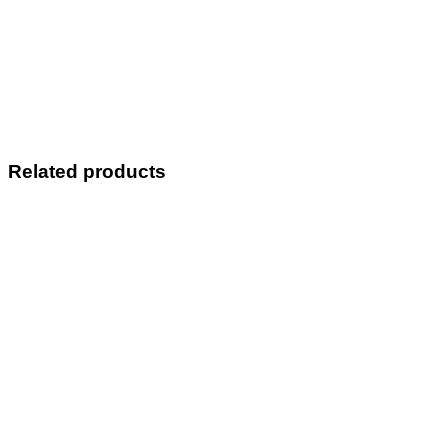
Related products