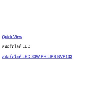
Quick View
สปอร์ตไลท์ LED
สปอร์ตไลท์ LED 30W PHILIPS BVP133