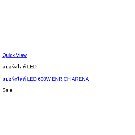
Quick View
สปอร์ตไลท์ LED
สปอร์ตไลท์ LED 600W ENRICH ARENA
Sale!