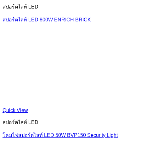
สปอร์ตไลท์ LED
สปอร์ตไลท์ LED 800W ENRICH BRICK
Quick View
สปอร์ตไลท์ LED
โคมไฟสปอร์ตไลท์ LED 50W BVP150 Security Light