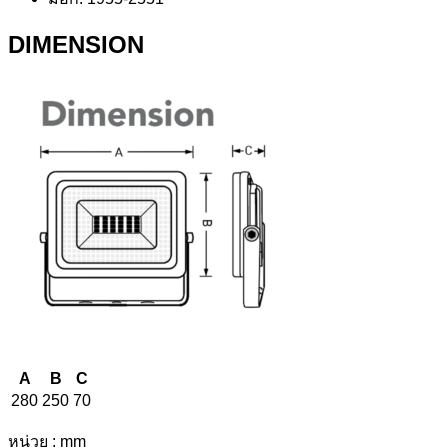
DIMENSION
A
B
C
280
250
70
หน่วย : mm