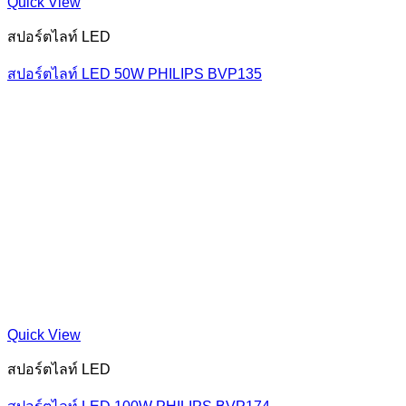
Quick View
สปอร์ตไลท์ LED
สปอร์ตไลท์ LED 50W PHILIPS BVP135
Quick View
สปอร์ตไลท์ LED