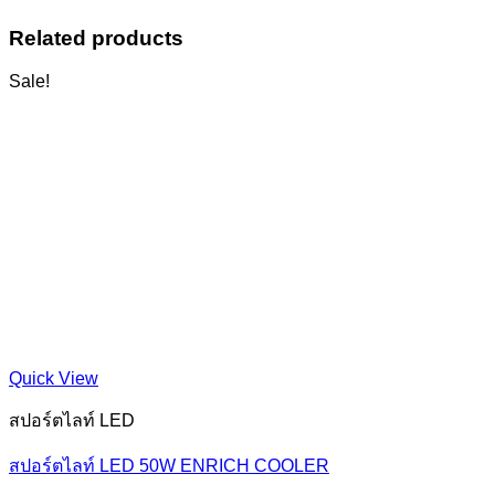
Related products
Sale!
Quick View
สปอร์ตไลท์ LED
สปอร์ตไลท์ LED 50W ENRICH COOLER