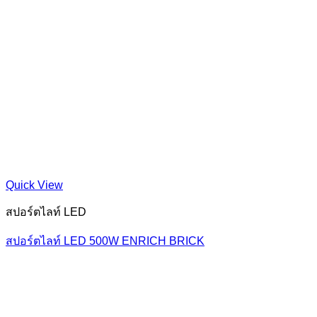
Quick View
สปอร์ตไลท์ LED
สปอร์ตไลท์ LED 500W ENRICH BRICK