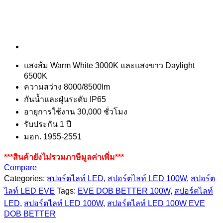
แสงส้ม Warm White 3000K และแสงขาว Daylight
6500K
ความสว่าง 8000/8500lm
กันน้ำและฝุ่นระดับ IP65
อายุการใช้งาน 30,000 ชั่วโมง
รับประกัน 1 ปี
มอก. 1955-2551
***สินค้ายังไม่รวมภาษีมูลค่าเพิ่ม***
Compare
Categories:
สปอร์ตไลท์ LED
,
สปอร์ตไลท์ LED 100W
,
สปอร์ต
ไลท์ LED EVE
Tags:
EVE DOB BETTER 100W
,
สปอร์ตไลท์
LED
,
สปอร์ตไลท์ LED 100W
,
สปอร์ตไลท์ LED 100W EVE
DOB BETTER