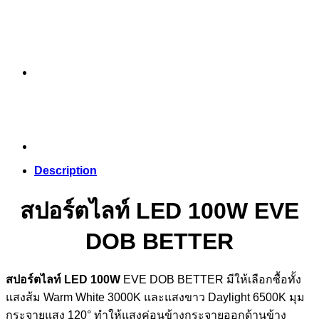
Description
สปอร์ตไลท์ LED 100W EVE
DOB BETTER
สปอร์ตไลท์ LED 100W
EVE DOB BETTER มีให้เลือกซื้อทั้ง
แสงส้ม Warm White 3000K และแสงขาว Daylight 6500K มุม
กระจายแสง 120° ทำให้แสงค่อนข้างกระจายออกด้านข้าง