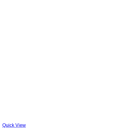
Quick View