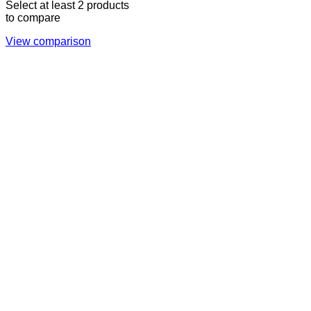
Select at least 2 products
to compare
View comparison