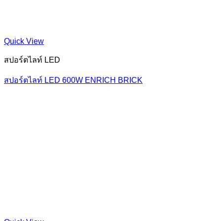
Quick View
สปอร์ตไลท์ LED
สปอร์ตไลท์ LED 600W ENRICH BRICK