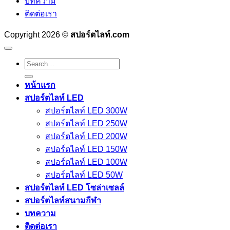
บทความ
ติดต่อเรา
Copyright 2026 ©
สปอร์ตไลท์.com
Search
for:
หน้าแรก
สปอร์ตไลท์ LED
สปอร์ตไลท์ LED 300W
สปอร์ตไลท์ LED 250W
สปอร์ตไลท์ LED 200W
สปอร์ตไลท์ LED 150W
สปอร์ตไลท์ LED 100W
สปอร์ตไลท์ LED 50W
สปอร์ตไลท์ LED โซล่าเซลล์
สปอร์ตไลท์สนามกีฬา
บทความ
ติดต่อเรา