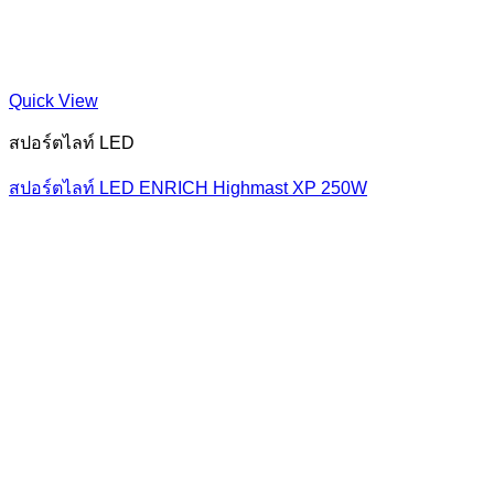
Quick View
สปอร์ตไลท์ LED
สปอร์ตไลท์ LED ENRICH Highmast XP 250W