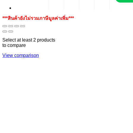
***สินค้ายังไม่รวมภาษีมูลค่าเพิ่ม***
Select at least 2 products
to compare
View comparison