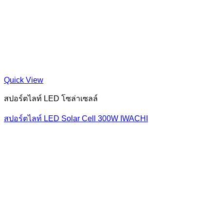
Quick View
สปอร์ตไลท์ LED โซล่าเซลล์
สปอร์ตไลท์ LED Solar Cell 300W IWACHI