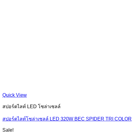
Quick View
สปอร์ตไลท์ LED โซล่าเซลล์
สปอร์ตไลท์โซล่าเซลล์ LED 320W BEC SPIDER TRI COLOR
Sale!