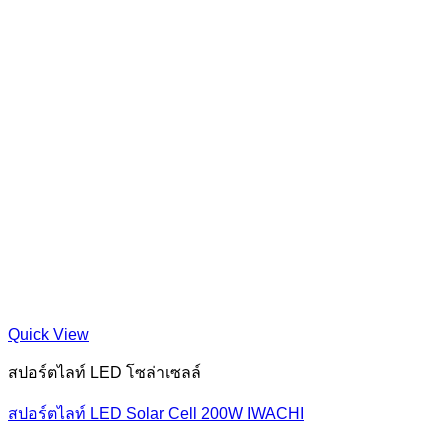
Quick View
สปอร์ตไลท์ LED โซล่าเซลล์
สปอร์ตไลท์ LED Solar Cell 200W IWACHI