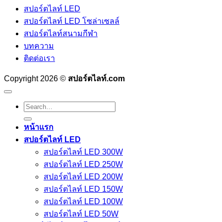
สปอร์ตไลท์ LED
สปอร์ตไลท์ LED โซล่าเซลล์
สปอร์ตไลท์สนามกีฬา
บทความ
ติดต่อเรา
Copyright 2026 ©
สปอร์ตไลท์.com
Search
for:
หน้าแรก
สปอร์ตไลท์ LED
สปอร์ตไลท์ LED 300W
สปอร์ตไลท์ LED 250W
สปอร์ตไลท์ LED 200W
สปอร์ตไลท์ LED 150W
สปอร์ตไลท์ LED 100W
สปอร์ตไลท์ LED 50W