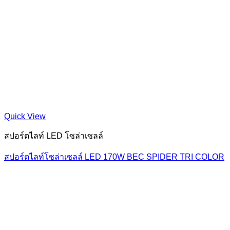
Quick View
สปอร์ตไลท์ LED โซล่าเซลล์
สปอร์ตไลท์โซล่าเซลล์ LED 170W BEC SPIDER TRI COLOR