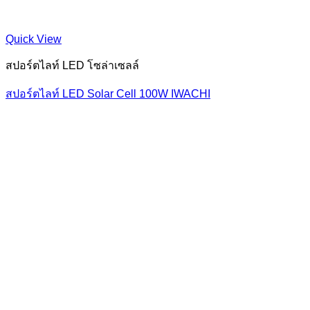
Quick View
สปอร์ตไลท์ LED โซล่าเซลล์
สปอร์ตไลท์ LED Solar Cell 100W IWACHI