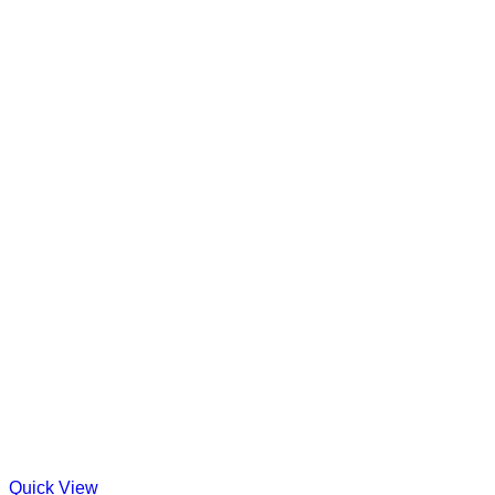
Quick View