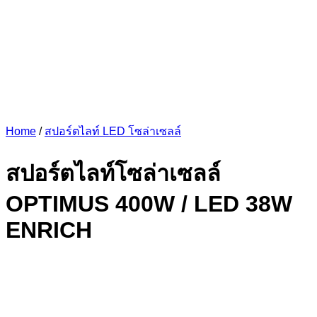
Home
/
สปอร์ตไลท์ LED โซล่าเซลล์
สปอร์ตไลท์โซล่าเซลล์
OPTIMUS 400W / LED 38W
ENRICH