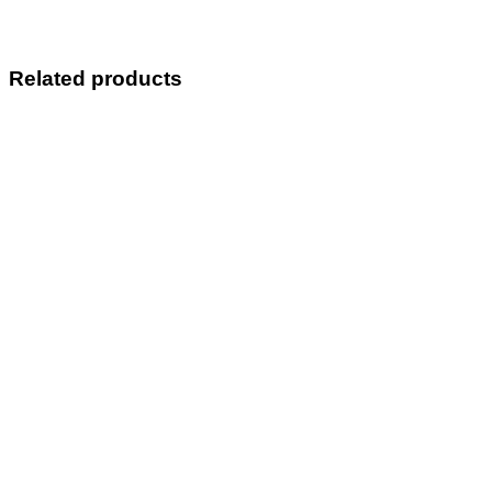
Related products