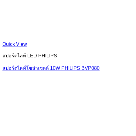
Quick View
สปอร์ตไลท์ LED PHILIPS
สปอร์ตไลท์โซล่าเซลล์ 10W PHILIPS BVP080