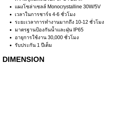
แผงโซล่าเซลล์ Monocrystalline 30W/5V
เวลาในการชาร์จ 4-6 ชั่วโมง
ระยะเวลาการทำงานมากถึง 10-12 ชั่วโมง
มาตรฐานป้องกันน้ำและฝุ่น IP65
อายุการใช้งาน 30,000 ชั่วโมง
รับประกัน 1 ปีเต็ม
DIMENSION