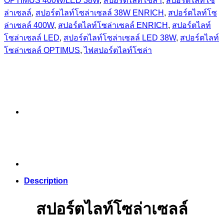
OPTIMUS 400W/LED 38W
,
สปอร์ตไลท์โซล่า
,
สปอร์ตไลท์โซ
ล่าเซลล์
,
สปอร์ตไลท์โซล่าเซลล์ 38W ENRICH
,
สปอร์ตไลท์โซ
ล่าเซลล์ 400W
,
สปอร์ตไลท์โซล่าเซลล์ ENRICH
,
สปอร์ตไลท์
โซล่าเซลล์ LED
,
สปอร์ตไลท์โซล่าเซลล์ LED 38W
,
สปอร์ตไลท์
โซล่าเซลล์ OPTIMUS
,
ไฟสปอร์ตไลท์โซล่า
Description
สปอร์ตไลท์โซล่าเซลล์