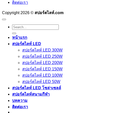
ติดต่อเรา
Copyright 2026 ©
สปอร์ตไลท์.com
Search
for:
หน้าแรก
สปอร์ตไลท์ LED
สปอร์ตไลท์ LED 300W
สปอร์ตไลท์ LED 250W
สปอร์ตไลท์ LED 200W
สปอร์ตไลท์ LED 150W
สปอร์ตไลท์ LED 100W
สปอร์ตไลท์ LED 50W
สปอร์ตไลท์ LED โซล่าเซลล์
สปอร์ตไลท์สนามกีฬา
บทความ
ติดต่อเรา