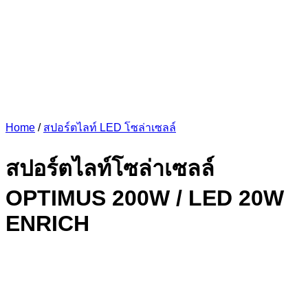
Home
/
สปอร์ตไลท์ LED โซล่าเซลล์
สปอร์ตไลท์โซล่าเซลล์
OPTIMUS 200W / LED 20W
ENRICH