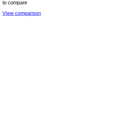
to compare
View comparison