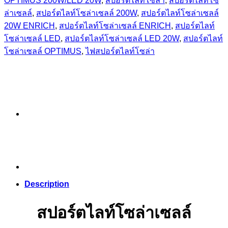
OPTIMUS 200W/LED 20W
,
สปอร์ตไลท์โซล่า
,
สปอร์ตไลท์โซ
ล่าเซลล์
,
สปอร์ตไลท์โซล่าเซลล์ 200W
,
สปอร์ตไลท์โซล่าเซลล์
20W ENRICH
,
สปอร์ตไลท์โซล่าเซลล์ ENRICH
,
สปอร์ตไลท์
โซล่าเซลล์ LED
,
สปอร์ตไลท์โซล่าเซลล์ LED 20W
,
สปอร์ตไลท์
โซล่าเซลล์ OPTIMUS
,
ไฟสปอร์ตไลท์โซล่า
Description
สปอร์ตไลท์โซล่าเซลล์