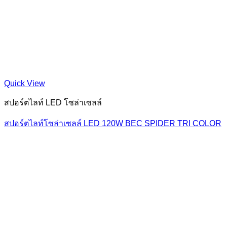
Quick View
สปอร์ตไลท์ LED โซล่าเซลล์
สปอร์ตไลท์โซล่าเซลล์ LED 120W BEC SPIDER TRI COLOR