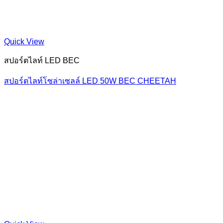
Quick View
สปอร์ตไลท์ LED BEC
สปอร์ตไลท์โซล่าเซลล์ LED 50W BEC CHEETAH