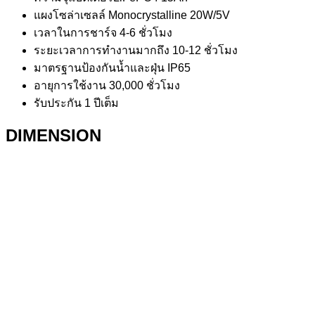
แผงโซล่าเซลล์ Monocrystalline 20W/5V
เวลาในการชาร์จ 4-6 ชั่วโมง
ระยะเวลาการทำงานมากถึง 10-12 ชั่วโมง
มาตรฐานป้องกันน้ำและฝุ่น IP65
อายุการใช้งาน 30,000 ชั่วโมง
รับประกัน 1 ปีเต็ม
DIMENSION