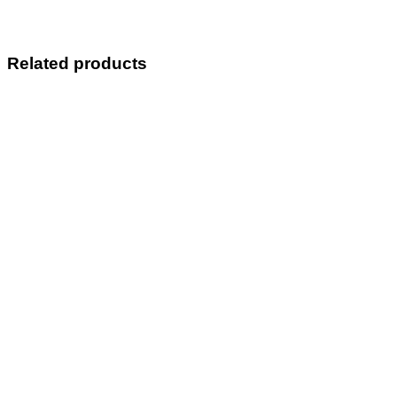
Related products