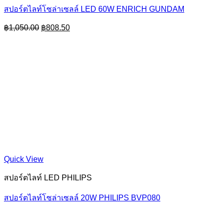
สปอร์ตไลท์โซล่าเซลล์ LED 60W ENRICH GUNDAM
Original
Current
฿
1,050.00
฿
808.50
price
price
was:
is:
฿1,050.00.
฿808.50.
Quick View
สปอร์ตไลท์ LED PHILIPS
สปอร์ตไลท์โซล่าเซลล์ 20W PHILIPS BVP080