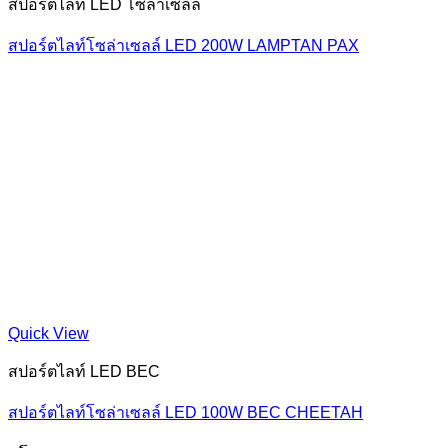
สปอร์ตไลท์ LED โซล่าเซลล์
สปอร์ตไลท์โซล่าเซลล์ LED 200W LAMPTAN PAX
Quick View
สปอร์ตไลท์ LED BEC
สปอร์ตไลท์โซล่าเซลล์ LED 100W BEC CHEETAH