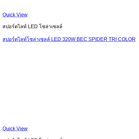
Quick View
สปอร์ตไลท์ LED โซล่าเซลล์
สปอร์ตไลท์โซล่าเซลล์ LED 320W BEC SPIDER TRI COLOR
Quick View