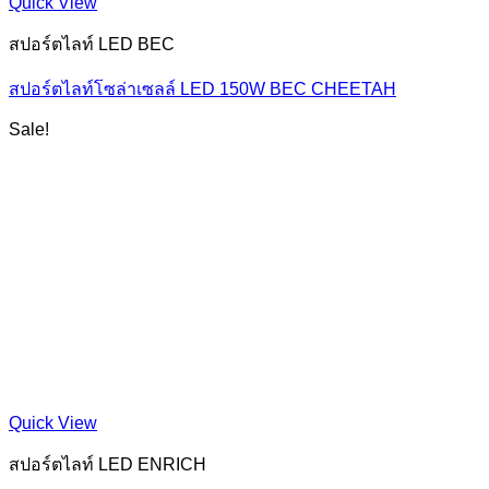
Quick View
สปอร์ตไลท์ LED BEC
สปอร์ตไลท์โซล่าเซลล์ LED 150W BEC CHEETAH
Sale!
Quick View
สปอร์ตไลท์ LED ENRICH