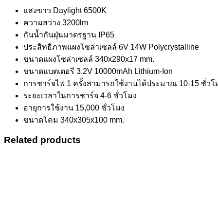
แสงขาว Daylight 6500K
ความสว่าง 3200lm
กันน้ำกันฝุ่นมาตรฐาน IP65
ประสิทธิภาพแผงโซล่าเซลล์ 6V 14W Polycrystalline
ขนาดแผงโซล่าเซลล์ 340x290x17 mm.
ขนาดแบตเตอรี 3.2V 10000mAh Lithium-Ion
การชาร์จไฟ 1 ครั้งสามารถใช้งานได้ประมาณ 10-15 ชั่วโ
ระยะเวลาในการชาร์จ 4-6 ชั่วโมง
อายุการใช้งาน 15,000 ชั่วโมง
ขนาดโคม 340x305x100 mm.
Related products