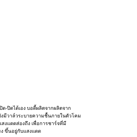
-ปิดได้เอง บอดี้ผลิตจากผลิตจาก
้ยังมีวาล์วระบายความชื้นภายในตัวโคม
แดดส่องถึง เพื่อการชาร์จที่มี
ง ขึ้นอยู่กับแสงแดด