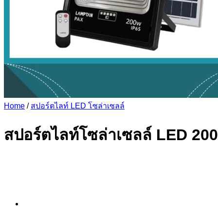
Home
/
สปอร์ตไลท์ LED โซล่าเซลล์
สปอร์ตไลท์โซล่าเซลล์ LED 