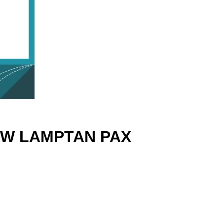
200W LAMPTAN PAX