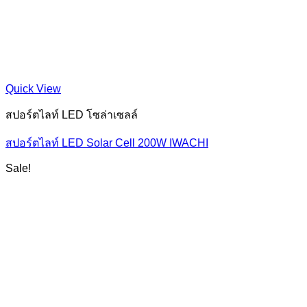
Quick View
สปอร์ตไลท์ LED โซล่าเซลล์
สปอร์ตไลท์ LED Solar Cell 200W IWACHI
Sale!