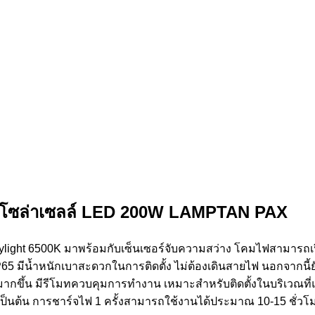
์โซล่าเซลล์ LED 200W LAMPTAN PAX
ht 6500K มาพร้อมกับเซ็นเซอร์จับความสว่าง โคมไฟสามารถเปิด
5 มีน้ำหนักเบาสะดวกในการติดตั้ง ไม่ต้องเดินสายไฟ นอกจากนี
ึ้น มีรีโมทควบคุมการทำงาน เหมาะสำหรับติดตั้งในบริเวณที่แสง
เป็นต้น การชาร์จไฟ 1 ครั้งสามารถใช้งานได้ประมาณ 10-15 ชั่วโม