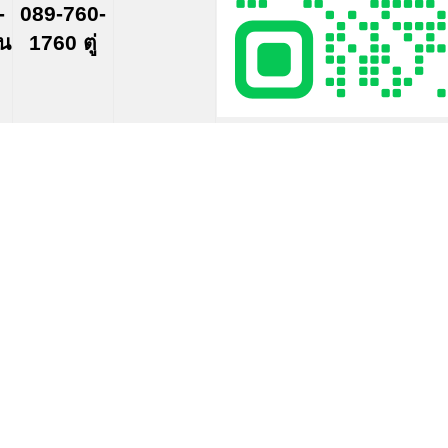
-
089-760-
์น
1760 ตู่