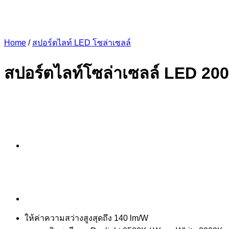
Home
/
สปอร์ตไลท์ LED โซล่าเซลล์
สปอร์ตไลท์โซล่าเซลล์ LED 
ให้ค่าความสว่างสูงสุดถึง 140 lm/W