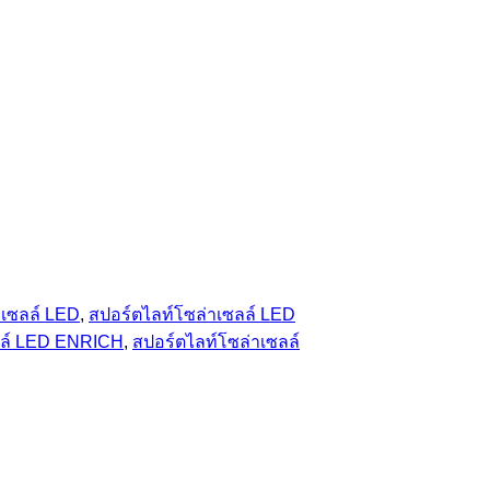
าเซลล์ LED
,
สปอร์ตไลท์โซล่าเซลล์ LED
ลล์ LED ENRICH
,
สปอร์ตไลท์โซล่าเซลล์