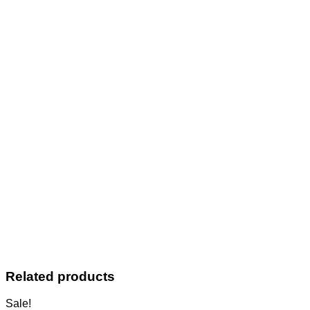
Related products
Sale!