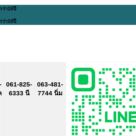
กว่า10ปี
กว่า10ปี
-
061-825-
063-481-
ล
6333 นี
7744 นิ่ม