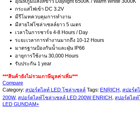
อุณหภูมิแสงสีขาว Daylight 6500K / Warm White 3000K
กระแสไฟเข้า DC 3.2V
มีรีโมทควบคุมการทำงาน
มีสายไฟโซล่าเซลล์ยาว 5 เมตร
เวลาในการชาร์จ 4-8 Hours / Day
ระยะเวลาการทำงานมากถึง 10-12 Hours
มาตรฐานป้องกันน้ำและฝุ่น IP66
อายุการใช้งาน 30,000 Hours
รับประกัน 1 year
***สินค้ายังไม่รวมภาษีมูลค่าเพิ่ม***
Compare
Category:
สปอร์ตไลท์ LED โซล่าเซลล์
Tags:
ENRICH
,
สปอร์ตไ
200W
,
สปอร์ตไลท์โซล่าเซลล์ LED 200W ENRICH
,
สปอร์ตไลท
LED GUNDAM+