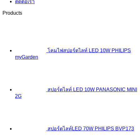
ติดต่อเรา
Products
โคมไฟสปอร์ตไลท์ LED 10W PHILIPS
myGarden
สปอร์ตไลท์ LED 10W PANASONIC MINI
2G
สปอร์ตไลท์LED 70W PHILIPS BVP173