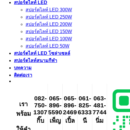
สปอร์ตไลท์ LED
สปอร์ตไลท์ LED 300W
สปอร์ตไลท์ LED 250W
สปอร์ตไลท์ LED 200W
สปอร์ตไลท์ LED 150W
สปอร์ตไลท์ LED 100W
สปอร์ตไลท์ LED 50W
สปอร์ตไลท์ LED โซล่าเซลล์
สปอร์ตไลท์สนามกีฬา
บทความ
ติดต่อเรา
082-
065-
065-
061-
063-
เรา
750-
896-
896-
825-
481-
1307
5590
2469
6333
7744
พร้อม
กิ๊บ
เพ็ญ
เปิ้ล
นี
นิ่ม
ให้คำ