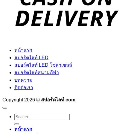
หน้าแรก
สปอร์ตไลท์ LED
สปอร์ตไลท์ LED โซล่าเซลล์
สปอร์ตไลท์สนามกีฬา
บทความ
ติดต่อเรา
Copyright 2026 ©
สปอร์ตไลท์.com
Search
for:
หน้าแรก