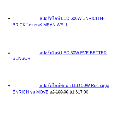
สปอร์ตไลท์ LED 600W ENRICH N-
BRICK ไดรเวอร์ MEAN WELL
สปอร์ตไลท์ LED 30W EVE BETTER
SENSOR
สปอร์ตไลท์พกพา LED 50W Recharge
Original
Current
ENRICH รุ่น MOVE
฿
2,100.00
฿
1,617.00
price
price
was:
is:
฿2,100.00.
฿1,617.00.