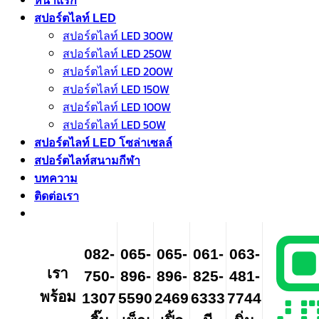
หน้าแรก
สปอร์ตไลท์ LED
สปอร์ตไลท์ LED 300W
สปอร์ตไลท์ LED 250W
สปอร์ตไลท์ LED 200W
สปอร์ตไลท์ LED 150W
สปอร์ตไลท์ LED 100W
สปอร์ตไลท์ LED 50W
สปอร์ตไลท์ LED โซล่าเซลล์
สปอร์ตไลท์สนามกีฬา
บทความ
ติดต่อเรา
082-
065-
065-
061-
063-
เรา
750-
896-
896-
825-
481-
พร้อม
1307
5590
2469
6333
7744