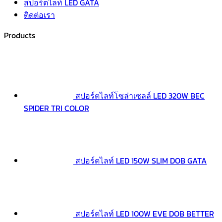
สปอร์ตไลท์ LED GATA
ติดต่อเรา
Products
สปอร์ตไลท์โซล่าเซลล์ LED 320W BEC
SPIDER TRI COLOR
สปอร์ตไลท์ LED 150W SLIM DOB GATA
สปอร์ตไลท์ LED 100W EVE DOB BETTER