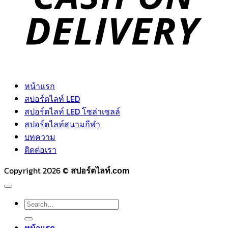
หน้าแรก
สปอร์ตไลท์ LED
สปอร์ตไลท์ LED โซล่าเซลล์
สปอร์ตไลท์สนามกีฬา
บทความ
ติดต่อเรา
Copyright 2026 ©
สปอร์ตไลท์.com
Search
for: