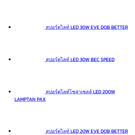
สปอร์ตไลท์ LED 30W EVE DOB BETTER
สปอร์ตไลท์ LED 30W BEC SPEED
สปอร์ตไลท์โซล่าเซลล์ LED 200W
LAMPTAN PAX
สปอร์ตไลท์ LED 20W EVE DOB BETTER