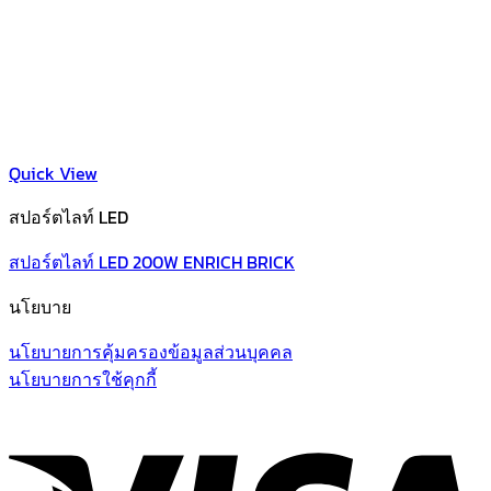
Quick View
สปอร์ตไลท์ LED
สปอร์ตไลท์ LED 200W ENRICH BRICK
นโยบาย
นโยบายการคุ้มครองข้อมูลส่วนบุคคล
นโยบายการใช้คุกกี้
V