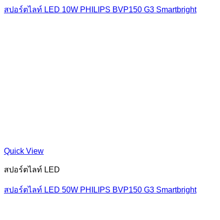
สปอร์ตไลท์ LED 10W PHILIPS BVP150 G3 Smartbright
Quick View
สปอร์ตไลท์ LED
สปอร์ตไลท์ LED 50W PHILIPS BVP150 G3 Smartbright