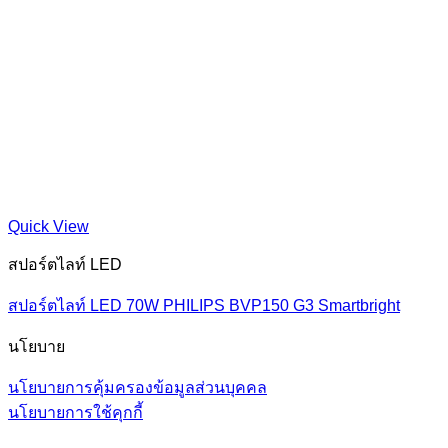
Quick View
สปอร์ตไลท์ LED
สปอร์ตไลท์ LED 70W PHILIPS BVP150 G3 Smartbright
นโยบาย
นโยบายการคุ้มครองข้อมูลส่วนบุคคล
นโยบายการใช้คุกกี้