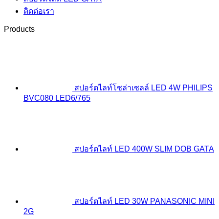
ติดต่อเรา
Products
สปอร์ตไลท์โซล่าเซลล์ LED 4W PHILIPS
BVC080 LED6/765
สปอร์ตไลท์ LED 400W SLIM DOB GATA
สปอร์ตไลท์ LED 30W PANASONIC MINI
2G