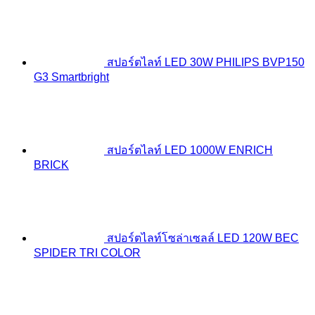
สปอร์ตไลท์ LED 30W PHILIPS BVP150
G3 Smartbright
สปอร์ตไลท์ LED 1000W ENRICH
BRICK
สปอร์ตไลท์โซล่าเซลล์ LED 120W BEC
SPIDER TRI COLOR