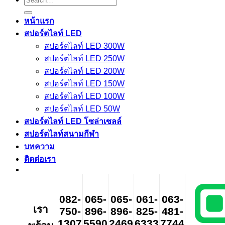
for:
หน้าแรก
สปอร์ตไลท์ LED
สปอร์ตไลท์ LED 300W
สปอร์ตไลท์ LED 250W
สปอร์ตไลท์ LED 200W
สปอร์ตไลท์ LED 150W
สปอร์ตไลท์ LED 100W
สปอร์ตไลท์ LED 50W
สปอร์ตไลท์ LED โซล่าเซลล์
สปอร์ตไลท์สนามกีฬา
บทความ
ติดต่อเรา
082-
065-
065-
061-
063-
เรา
750-
896-
896-
825-
481-
1307
5590
2469
6333
7744