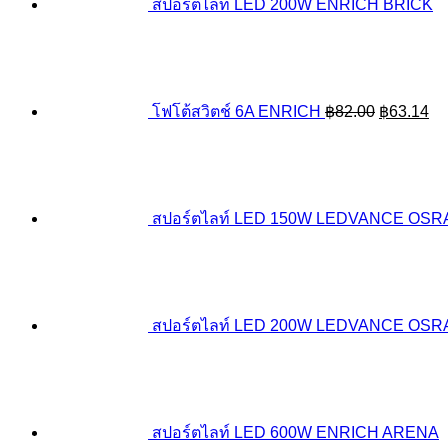
สปอร์ตไลท์ LED 200W ENRICH BRICK
Original
Cu
price
pr
was:
is:
฿82.00.
฿6
โฟโต้สวิตช์ 6A ENRICH
฿
82.00
฿
63.14
สปอร์ตไลท์ LED 150W LEDVANCE OS
สปอร์ตไลท์ LED 200W LEDVANCE OS
สปอร์ตไลท์ LED 600W ENRICH ARENA