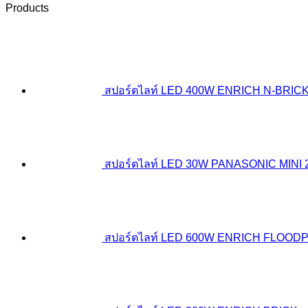
Products
สปอร์ตไลท์ LED 400W ENRICH N-BRICK
สปอร์ตไลท์ LED 30W PANASONIC MINI 
สปอร์ตไลท์ LED 600W ENRICH FLOOD