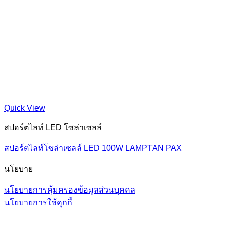
Quick View
สปอร์ตไลท์ LED โซล่าเซลล์
สปอร์ตไลท์โซล่าเซลล์ LED 100W LAMPTAN PAX
นโยบาย
นโยบายการคุ้มครองข้อมูลส่วนบุคคล
นโยบายการใช้คุกกี้