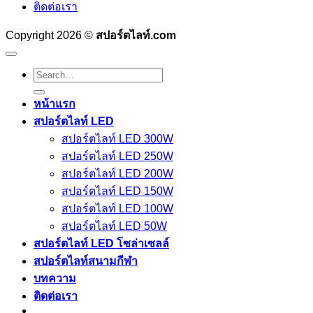
ติดต่อเรา
Copyright 2026 ©
สปอร์ตไลท์.com
Search
for:
หน้าแรก
สปอร์ตไลท์ LED
สปอร์ตไลท์ LED 300W
สปอร์ตไลท์ LED 250W
สปอร์ตไลท์ LED 200W
สปอร์ตไลท์ LED 150W
สปอร์ตไลท์ LED 100W
สปอร์ตไลท์ LED 50W
สปอร์ตไลท์ LED โซล่าเซลล์
สปอร์ตไลท์สนามกีฬา
บทความ
ติดต่อเรา