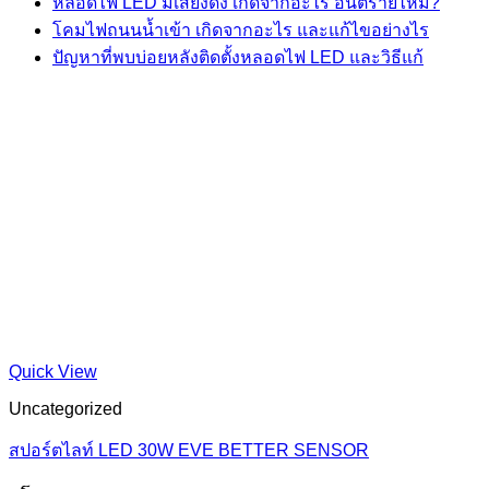
หลอดไฟ LED มีเสียงดัง เกิดจากอะไร อันตรายไหม?
โคมไฟถนนน้ำเข้า เกิดจากอะไร และแก้ไขอย่างไร
ปัญหาที่พบบ่อยหลังติดตั้งหลอดไฟ LED และวิธีแก้
Quick View
Uncategorized
สปอร์ตไลท์ LED 30W EVE BETTER SENSOR