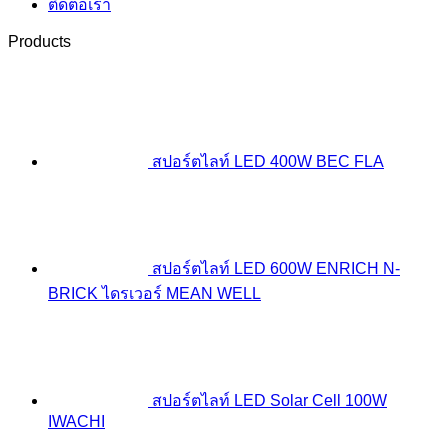
ติดต่อเรา
Products
สปอร์ตไลท์ LED 400W BEC FLA
สปอร์ตไลท์ LED 600W ENRICH N-
BRICK ไดรเวอร์ MEAN WELL
สปอร์ตไลท์ LED Solar Cell 100W
IWACHI