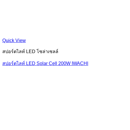
Quick View
สปอร์ตไลท์ LED โซล่าเซลล์
สปอร์ตไลท์ LED Solar Cell 200W IWACHI