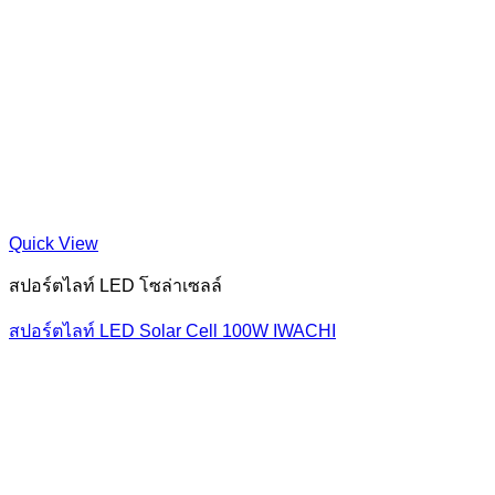
Quick View
สปอร์ตไลท์ LED โซล่าเซลล์
สปอร์ตไลท์ LED Solar Cell 100W IWACHI