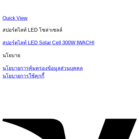
Quick View
สปอร์ตไลท์ LED โซล่าเซลล์
สปอร์ตไลท์ LED Solar Cell 300W IWACHI
นโยบาย
นโยบายการคุ้มครองข้อมูลส่วนบุคคล
นโยบายการใช้คุกกี้