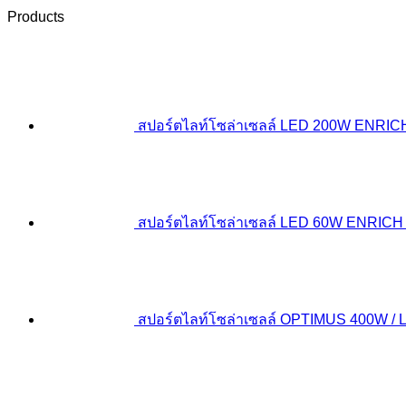
Products
สปอร์ตไลท์โซล่าเซลล์ LED 200W ENRIC
สปอร์ตไลท์โซล่าเซลล์ LED 60W ENRI
สปอร์ตไลท์โซล่าเซลล์ OPTIMUS 400W 