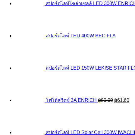
สปอร์ตไลท์โซล่าเซลล์ LED 300W ENR
สปอร์ตไลท์ LED 400W BEC FLA
สปอร์ตไลท์ LED 150W LEKISE STAR F
Original
Cu
price
pr
was:
is:
฿80.00.
฿6
โฟโต้สวิตช์ 3A ENRICH
฿
80.00
฿
61.60
สปอร์ตไลท์ LED Solar Cell 300W IWACHI