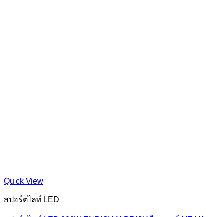
Quick View
สปอร์ตไลท์ LED