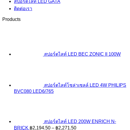
สปอร์ตไลท์ LED GATA
ติดต่อเรา
Products
สปอร์ตไลท์ LED BEC ZONIC II 100W
สปอร์ตไลท์โซล่าเซลล์ LED 4W PHILIPS
BVC080 LED6/765
สปอร์ตไลท์ LED 200W ENRICH N-
Price
BRICK
฿
2,194.50
–
฿
2,271.50