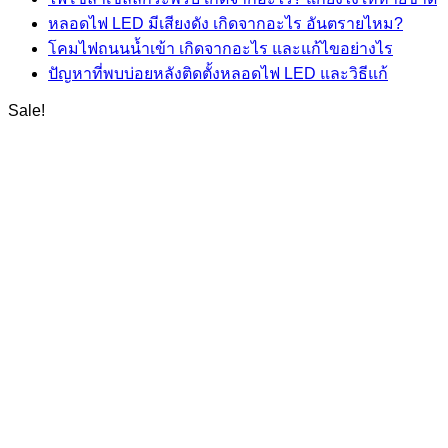
หลอดไฟ LED มีเสียงดัง เกิดจากอะไร อันตรายไหม?
โคมไฟถนนน้ำเข้า เกิดจากอะไร และแก้ไขอย่างไร
ปัญหาที่พบบ่อยหลังติดตั้งหลอดไฟ LED และวิธีแก้
Sale!