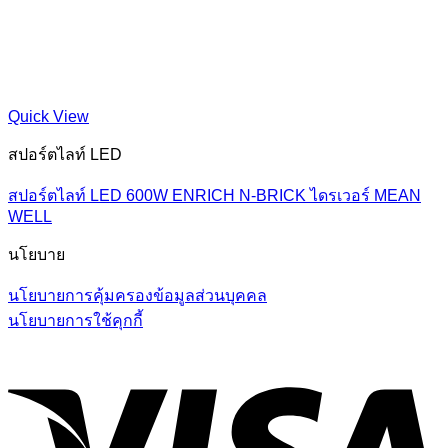
Quick View
สปอร์ตไลท์ LED
สปอร์ตไลท์ LED 600W ENRICH N-BRICK ไดรเวอร์ MEAN
WELL
นโยบาย
นโยบายการคุ้มครองข้อมูลส่วนบุคคล
นโยบายการใช้คุกกี้
V