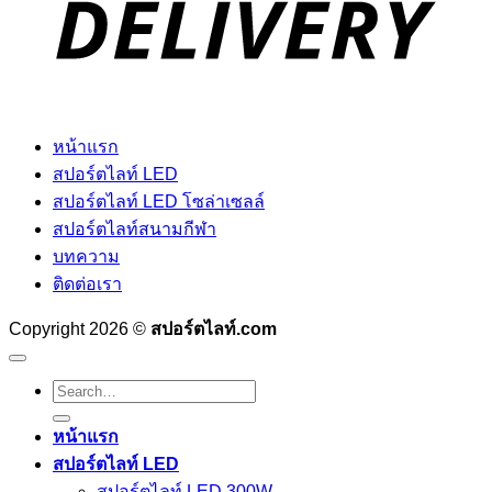
หน้าแรก
สปอร์ตไลท์ LED
สปอร์ตไลท์ LED โซล่าเซลล์
สปอร์ตไลท์สนามกีฬา
บทความ
ติดต่อเรา
Copyright 2026 ©
สปอร์ตไลท์.com
Search
for:
หน้าแรก
สปอร์ตไลท์ LED
สปอร์ตไลท์ LED 300W