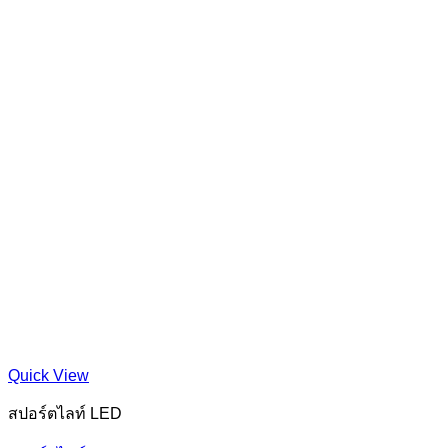
Quick View
สปอร์ตไลท์ LED