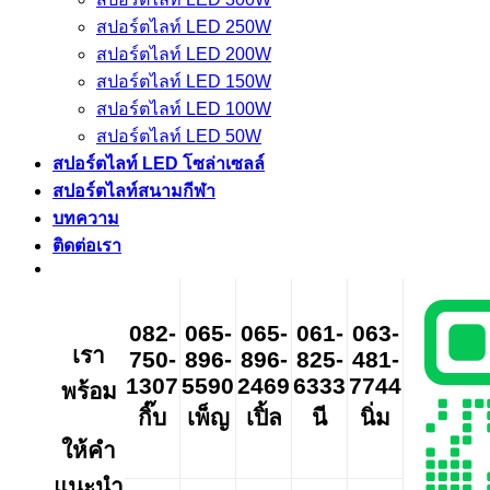
สปอร์ตไลท์ LED 250W
สปอร์ตไลท์ LED 200W
สปอร์ตไลท์ LED 150W
สปอร์ตไลท์ LED 100W
สปอร์ตไลท์ LED 50W
สปอร์ตไลท์ LED โซล่าเซลล์
สปอร์ตไลท์สนามกีฬา
บทความ
ติดต่อเรา
082-
065-
065-
061-
063-
เรา
750-
896-
896-
825-
481-
1307
5590
2469
6333
7744
พร้อม
กิ๊บ
เพ็ญ
เปิ้ล
นี
นิ่ม
ให้คำ
แนะนำ