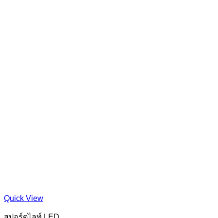
Quick View
สปอร์ตไลท์ LED