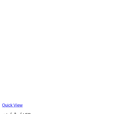
Quick View