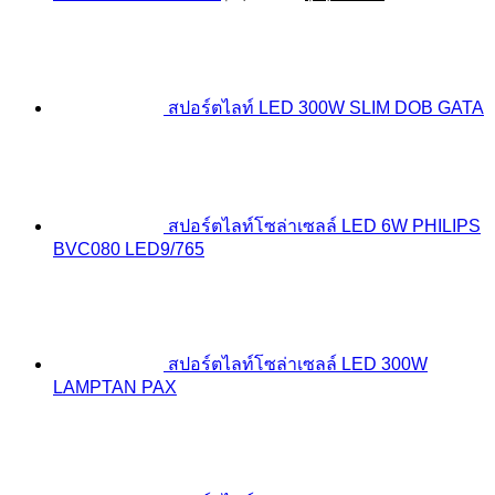
price
price
was:
is:
฿3,100.00.
฿2,387.00.
สปอร์ตไลท์ LED 300W SLIM DOB GATA
สปอร์ตไลท์โซล่าเซลล์ LED 6W PHILIPS
BVC080 LED9/765
สปอร์ตไลท์โซล่าเซลล์ LED 300W
LAMPTAN PAX