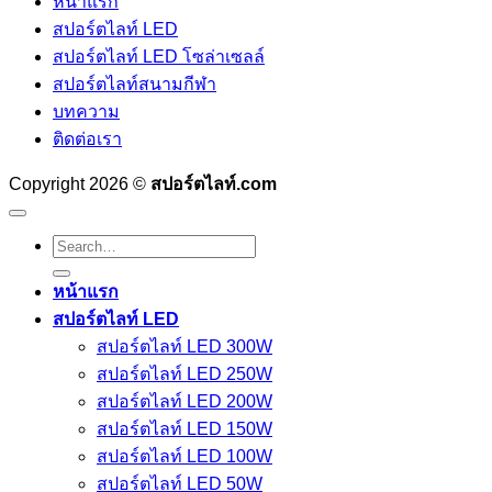
หน้าแรก
สปอร์ตไลท์ LED
สปอร์ตไลท์ LED โซล่าเซลล์
สปอร์ตไลท์สนามกีฬา
บทความ
ติดต่อเรา
Copyright 2026 ©
สปอร์ตไลท์.com
Search
for:
หน้าแรก
สปอร์ตไลท์ LED
สปอร์ตไลท์ LED 300W
สปอร์ตไลท์ LED 250W
สปอร์ตไลท์ LED 200W
สปอร์ตไลท์ LED 150W
สปอร์ตไลท์ LED 100W
สปอร์ตไลท์ LED 50W