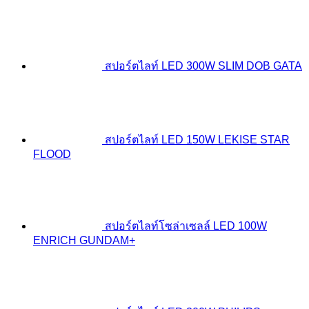
สปอร์ตไลท์ LED 300W SLIM DOB GATA
สปอร์ตไลท์ LED 150W LEKISE STAR
FLOOD
สปอร์ตไลท์โซล่าเซลล์ LED 100W
ENRICH GUNDAM+