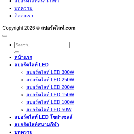
สปอร์ตไลท์สนามกีฬา
บทความ
ติดต่อเรา
Copyright 2026 ©
สปอร์ตไลท์.com
Search
for:
หน้าแรก
สปอร์ตไลท์ LED
สปอร์ตไลท์ LED 300W
สปอร์ตไลท์ LED 250W
สปอร์ตไลท์ LED 200W
สปอร์ตไลท์ LED 150W
สปอร์ตไลท์ LED 100W
สปอร์ตไลท์ LED 50W
สปอร์ตไลท์ LED โซล่าเซลล์
สปอร์ตไลท์สนามกีฬา
บทความ