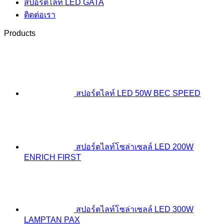
สปอร์ตไลท์ LED GATA
ติดต่อเรา
Products
สปอร์ตไลท์ LED 50W BEC SPEED
สปอร์ตไลท์โซล่าเซลล์ LED 200W
ENRICH FIRST
สปอร์ตไลท์โซล่าเซลล์ LED 300W
LAMPTAN PAX