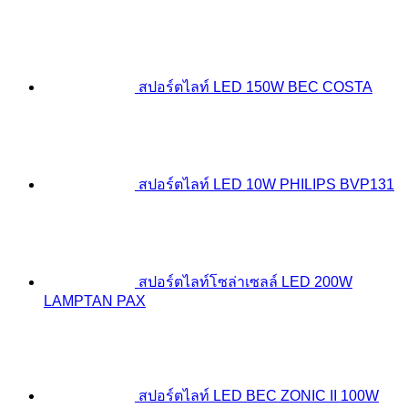
สปอร์ตไลท์ LED 150W BEC COSTA
สปอร์ตไลท์ LED 10W PHILIPS BVP131
สปอร์ตไลท์โซล่าเซลล์ LED 200W
LAMPTAN PAX
สปอร์ตไลท์ LED BEC ZONIC II 100W