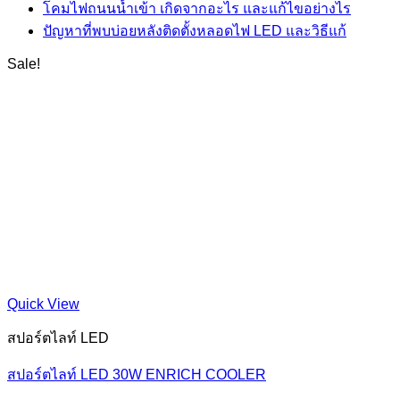
โคมไฟถนนน้ำเข้า เกิดจากอะไร และแก้ไขอย่างไร
ปัญหาที่พบบ่อยหลังติดตั้งหลอดไฟ LED และวิธีแก้
Sale!
Quick View
สปอร์ตไลท์ LED
สปอร์ตไลท์ LED 30W ENRICH COOLER