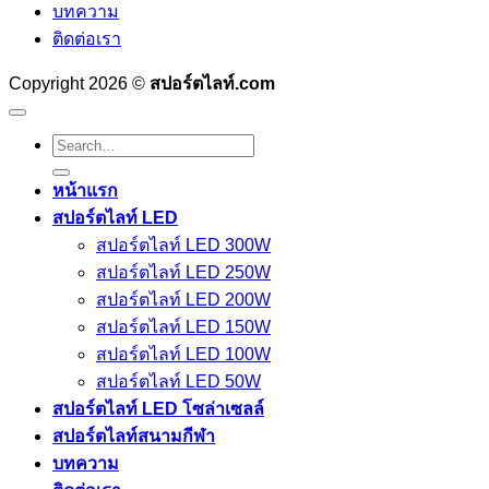
บทความ
ติดต่อเรา
Copyright 2026 ©
สปอร์ตไลท์.com
Search
for:
หน้าแรก
สปอร์ตไลท์ LED
สปอร์ตไลท์ LED 300W
สปอร์ตไลท์ LED 250W
สปอร์ตไลท์ LED 200W
สปอร์ตไลท์ LED 150W
สปอร์ตไลท์ LED 100W
สปอร์ตไลท์ LED 50W
สปอร์ตไลท์ LED โซล่าเซลล์
สปอร์ตไลท์สนามกีฬา
บทความ