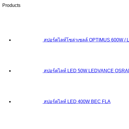
Products
สปอร์ตไลท์โซล่าเซลล์ OPTIMUS 600W 
สปอร์ตไลท์ LED 50W LEDVANCE OSR
สปอร์ตไลท์ LED 400W BEC FLA