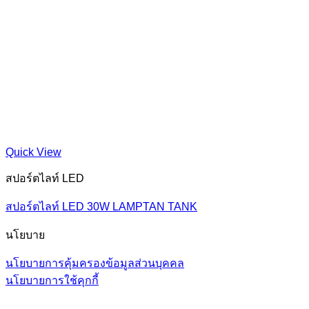
Quick View
สปอร์ตไลท์ LED
สปอร์ตไลท์ LED 30W LAMPTAN TANK
นโยบาย
นโยบายการคุ้มครองข้อมูลส่วนบุคคล
นโยบายการใช้คุกกี้