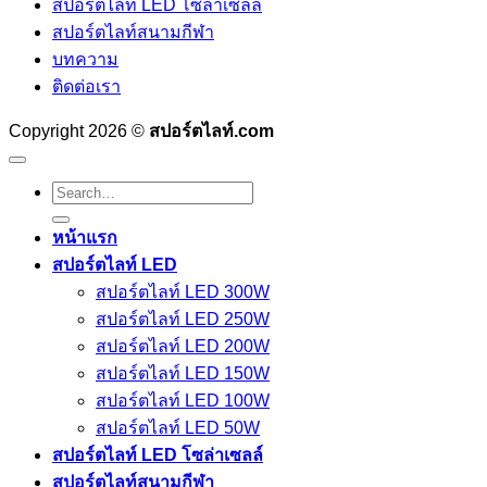
สปอร์ตไลท์ LED โซล่าเซลล์
สปอร์ตไลท์สนามกีฬา
บทความ
ติดต่อเรา
Copyright 2026 ©
สปอร์ตไลท์.com
Search
for:
หน้าแรก
สปอร์ตไลท์ LED
สปอร์ตไลท์ LED 300W
สปอร์ตไลท์ LED 250W
สปอร์ตไลท์ LED 200W
สปอร์ตไลท์ LED 150W
สปอร์ตไลท์ LED 100W
สปอร์ตไลท์ LED 50W
สปอร์ตไลท์ LED โซล่าเซลล์
สปอร์ตไลท์สนามกีฬา