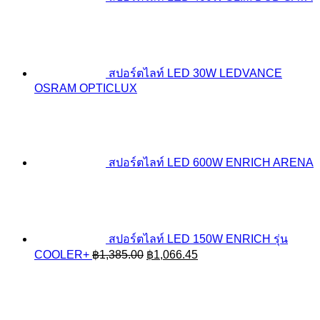
สปอร์ตไลท์ LED 30W LEDVANCE
OSRAM OPTICLUX
สปอร์ตไลท์ LED 600W ENRICH ARENA
สปอร์ตไลท์ LED 150W ENRICH รุ่น
Original
Current
COOLER+
฿
1,385.00
฿
1,066.45
price
price
was:
is:
฿1,385.00.
฿1,066.45.