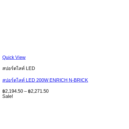
Quick View
สปอร์ตไลท์ LED
สปอร์ตไลท์ LED 200W ENRICH N-BRICK
Price
฿
2,194.50
–
฿
2,271.50
range:
Sale!
฿2,194.50
through
฿2,271.50