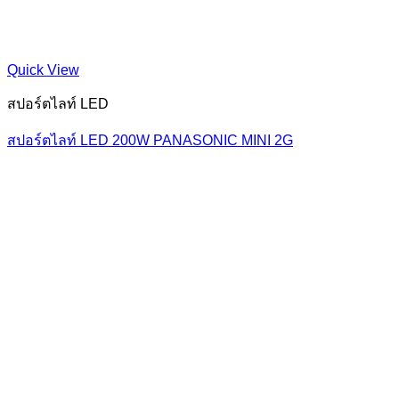
Quick View
สปอร์ตไลท์ LED
สปอร์ตไลท์ LED 200W PANASONIC MINI 2G