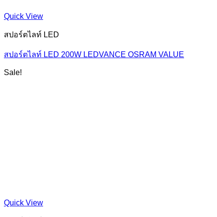
Quick View
สปอร์ตไลท์ LED
สปอร์ตไลท์ LED 200W LEDVANCE OSRAM VALUE
Sale!
Quick View