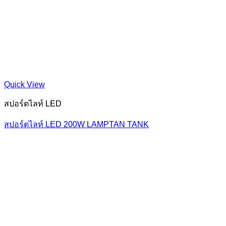
Quick View
สปอร์ตไลท์ LED
สปอร์ตไลท์ LED 200W LAMPTAN TANK