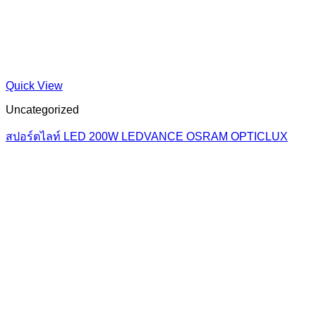
Quick View
Uncategorized
สปอร์ตไลท์ LED 200W LEDVANCE OSRAM OPTICLUX