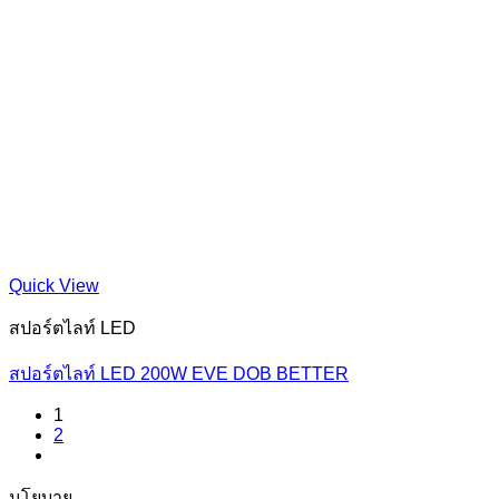
Quick View
สปอร์ตไลท์ LED
สปอร์ตไลท์ LED 200W EVE DOB BETTER
1
2
นโยบาย