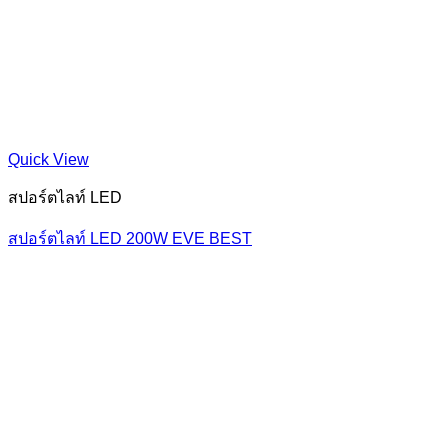
Quick View
สปอร์ตไลท์ LED
สปอร์ตไลท์ LED 200W EVE BEST