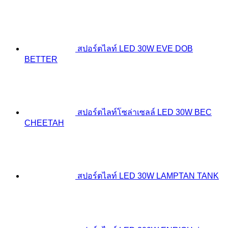
สปอร์ตไลท์ LED 30W EVE DOB
BETTER
สปอร์ตไลท์โซล่าเซลล์ LED 30W BEC
CHEETAH
สปอร์ตไลท์ LED 30W LAMPTAN TANK