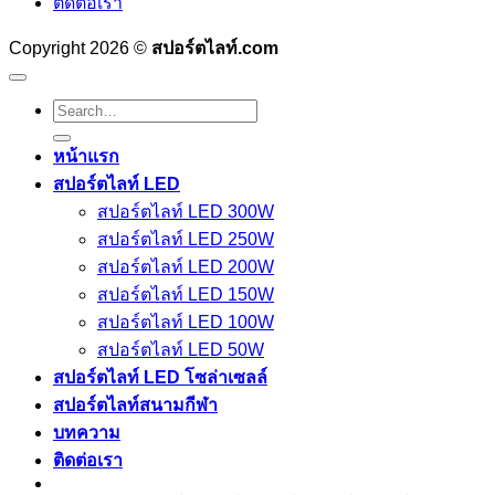
ติดต่อเรา
Copyright 2026 ©
สปอร์ตไลท์.com
Search
for:
หน้าแรก
สปอร์ตไลท์ LED
สปอร์ตไลท์ LED 300W
สปอร์ตไลท์ LED 250W
สปอร์ตไลท์ LED 200W
สปอร์ตไลท์ LED 150W
สปอร์ตไลท์ LED 100W
สปอร์ตไลท์ LED 50W
สปอร์ตไลท์ LED โซล่าเซลล์
สปอร์ตไลท์สนามกีฬา
บทความ
ติดต่อเรา