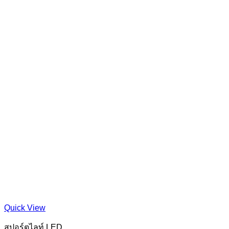
Quick View
สปอร์ตไลท์ LED