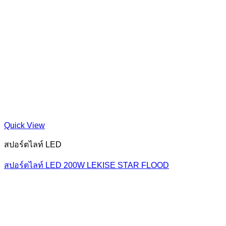
Quick View
สปอร์ตไลท์ LED
สปอร์ตไลท์ LED 200W LEKISE STAR FLOOD