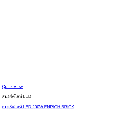
Quick View
สปอร์ตไลท์ LED
สปอร์ตไลท์ LED 200W ENRICH BRICK