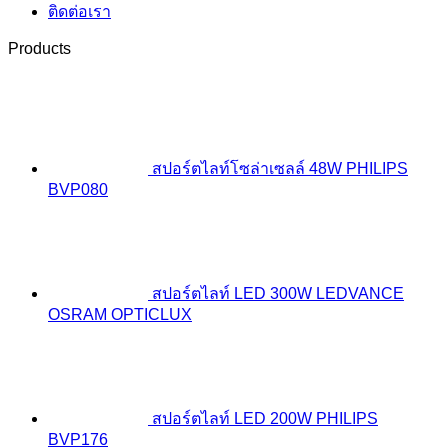
ติดต่อเรา
Products
สปอร์ตไลท์โซล่าเซลล์ 48W PHILIPS
BVP080
สปอร์ตไลท์ LED 300W LEDVANCE
OSRAM OPTICLUX
สปอร์ตไลท์ LED 200W PHILIPS
BVP176