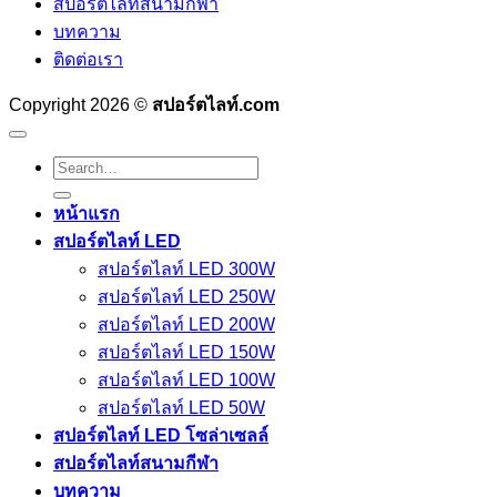
สปอร์ตไลท์สนามกีฬา
บทความ
ติดต่อเรา
Copyright 2026 ©
สปอร์ตไลท์.com
Search
for:
หน้าแรก
สปอร์ตไลท์ LED
สปอร์ตไลท์ LED 300W
สปอร์ตไลท์ LED 250W
สปอร์ตไลท์ LED 200W
สปอร์ตไลท์ LED 150W
สปอร์ตไลท์ LED 100W
สปอร์ตไลท์ LED 50W
สปอร์ตไลท์ LED โซล่าเซลล์
สปอร์ตไลท์สนามกีฬา
บทความ