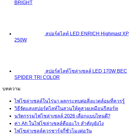
BRIGHT
สปอร์ตไลท์ LED ENRICH Highmast XP
250W
สปอร์ตไลท์โซล่าเซลล์ LED 170W BEC
SPIDER TRI COLOR
บทความ
ไฟโซล่าเซลล์ในไร่นา ผลกระทบต่อสิ่งแวดล้อมที่ควรรู้
วิธีจัดแสงสปอร์ตไลท์ในสวนให้ดูสวยเหมือนรีสอร์ท
นวัตกรรมไฟโซล่าเซลล์ 2026 เลือกแบบไหนดี?
ค่า Ah ในไฟโซล่าเซลล์คืออะไร สำคัญยังไง
ไฟโซล่าเซลล์ควรชาร์จกี่ชั่วโมงต่อวัน