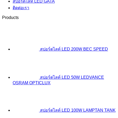
สปอร์ตไลท์ LED GATA
ติดต่อเรา
Products
สปอร์ตไลท์ LED 200W BEC SPEED
สปอร์ตไลท์ LED 50W LEDVANCE
OSRAM OPTICLUX
สปอร์ตไลท์ LED 100W LAMPTAN TANK