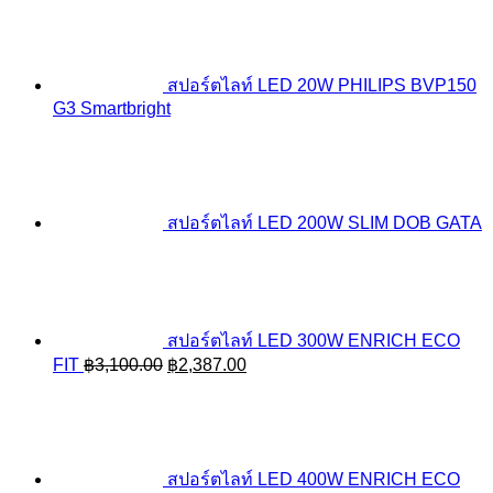
สปอร์ตไลท์ LED 20W PHILIPS BVP150
G3 Smartbright
สปอร์ตไลท์ LED 200W SLIM DOB GATA
สปอร์ตไลท์ LED 300W ENRICH ECO
Original
Current
FIT
฿
3,100.00
฿
2,387.00
price
price
was:
is:
฿3,100.00.
฿2,387.00.
สปอร์ตไลท์ LED 400W ENRICH ECO