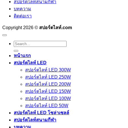
สปอร์ตไลท์สนามกีฬา
บทความ
ติดต่อเรา
Copyright 2026 ©
สปอร์ตไลท์.com
Search
for:
หน้าแรก
สปอร์ตไลท์ LED
สปอร์ตไลท์ LED 300W
สปอร์ตไลท์ LED 250W
สปอร์ตไลท์ LED 200W
สปอร์ตไลท์ LED 150W
สปอร์ตไลท์ LED 100W
สปอร์ตไลท์ LED 50W
สปอร์ตไลท์ LED โซล่าเซลล์
สปอร์ตไลท์สนามกีฬา
บทความ