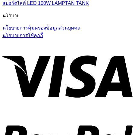
สปอร์ตไลท์ LED 100W LAMPTAN TANK
นโยบาย
นโยบายการคุ้มครองข้อมูลส่วนบุคคล
นโยบายการใช้คุกกี้
V
P