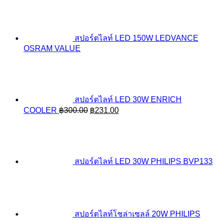
สปอร์ตไลท์ LED 150W LEDVANCE
OSRAM VALUE
สปอร์ตไลท์ LED 30W ENRICH
Original
Current
COOLER
฿
300.00
฿
231.00
price
price
was:
is:
฿300.00.
฿231.00.
สปอร์ตไลท์ LED 30W PHILIPS BVP133
สปอร์ตไลท์โซล่าเซลล์ 20W PHILIPS