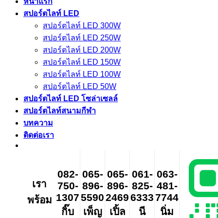
หน้าแรก
สปอร์ตไลท์ LED
สปอร์ตไลท์ LED 300W
สปอร์ตไลท์ LED 250W
สปอร์ตไลท์ LED 200W
สปอร์ตไลท์ LED 150W
สปอร์ตไลท์ LED 100W
สปอร์ตไลท์ LED 50W
สปอร์ตไลท์ LED โซล่าเซลล์
สปอร์ตไลท์สนามกีฬา
บทความ
ติดต่อเรา
082-
065-
065-
061-
063-
เรา
750-
896-
896-
825-
481-
1307
5590
2469
6333
7744
พร้อม
กิ๊บ
เพ็ญ
เปิ้ล
นี
นิ่ม