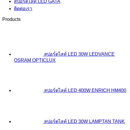
สปอร์ตไลท์ LED GATA
ติดต่อเรา
Products
สปอร์ตไลท์ LED 30W LEDVANCE
OSRAM OPTICLUX
สปอร์ตไลท์ LED 400W ENRICH HM400
สปอร์ตไลท์ LED 30W LAMPTAN TANK