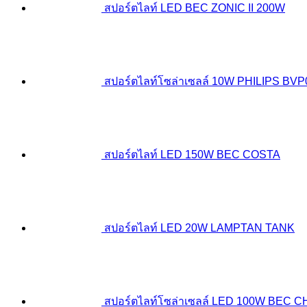
สปอร์ตไลท์ LED BEC ZONIC II 200W
สปอร์ตไลท์โซล่าเซลล์ 10W PHILIPS BVP
สปอร์ตไลท์ LED 150W BEC COSTA
สปอร์ตไลท์ LED 20W LAMPTAN TANK
สปอร์ตไลท์โซล่าเซลล์ LED 100W BEC 