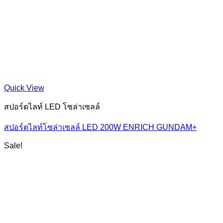
Quick View
สปอร์ตไลท์ LED โซล่าเซลล์
สปอร์ตไลท์โซล่าเซลล์ LED 200W ENRICH GUNDAM+
Sale!