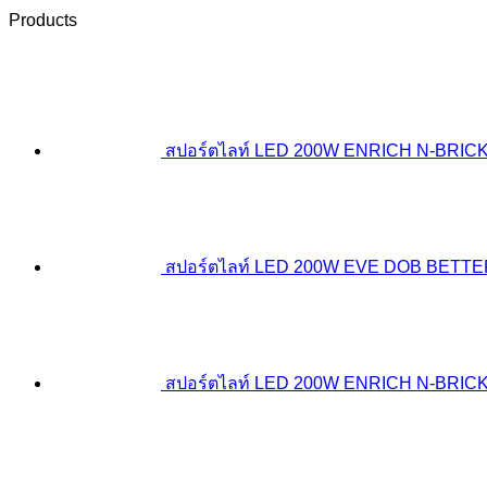
Products
สปอร์ตไลท์ LED 200W ENRICH N-BRIC
สปอร์ตไลท์ LED 200W EVE DOB BETT
สปอร์ตไลท์ LED 200W ENRICH N-BRICK