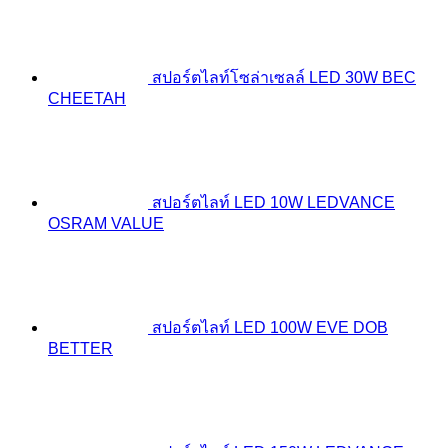
สปอร์ตไลท์โซล่าเซลล์ LED 30W BEC
CHEETAH
สปอร์ตไลท์ LED 10W LEDVANCE
OSRAM VALUE
สปอร์ตไลท์ LED 100W EVE DOB
BETTER