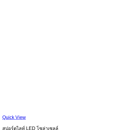
Quick View
สปอร์ตไลท์ LED โซล่าเซลล์