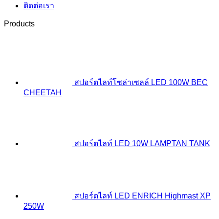
ติดต่อเรา
Products
สปอร์ตไลท์โซล่าเซลล์ LED 100W BEC
CHEETAH
สปอร์ตไลท์ LED 10W LAMPTAN TANK
สปอร์ตไลท์ LED ENRICH Highmast XP
250W