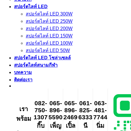
สปอร์ตไลท์ LED
สปอร์ตไลท์ LED 300W
สปอร์ตไลท์ LED 250W
สปอร์ตไลท์ LED 200W
สปอร์ตไลท์ LED 150W
สปอร์ตไลท์ LED 100W
สปอร์ตไลท์ LED 50W
สปอร์ตไลท์ LED โซล่าเซลล์
สปอร์ตไลท์สนามกีฬา
บทความ
ติดต่อเรา
082-
065-
065-
061-
063-
เรา
750-
896-
896-
825-
481-
1307
5590
2469
6333
7744
พร้อม
กิ๊บ
เพ็ญ
เปิ้ล
นี
นิ่ม