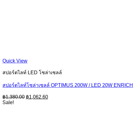
Quick View
สปอร์ตไลท์ LED โซล่าเซลล์
สปอร์ตไลท์โซล่าเซลล์ OPTIMUS 200W / LED 20W ENRICH
Original
Current
฿
1,380.00
฿
1,062.60
price
price
Sale!
was:
is:
฿1,380.00.
฿1,062.60.