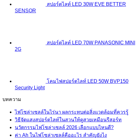
สปอร์ตไลท์ LED 30W EVE BETTER
SENSOR
สปอร์ตไลท์ LED 70W PANASONIC MINI
2G
โคมไฟสปอร์ตไลท์ LED 50W BVP150
Security Light
บทความ
ไฟโซล่าเซลล์ในไร่นา ผลกระทบต่อสิ่งแวดล้อมที่ควรรู้
วิธีจัดแสงสปอร์ตไลท์ในสวนให้ดูสวยเหมือนรีสอร์ท
นวัตกรรมไฟโซล่าเซลล์ 2026 เลือกแบบไหนดี?
ค่า Ah ในไฟโซล่าเซลล์คืออะไร สำคัญยังไง