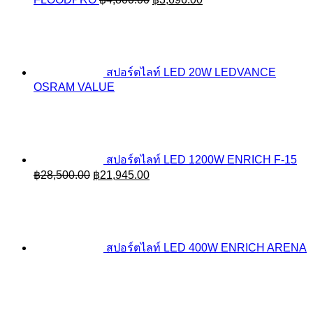
price
price
was:
is:
฿4,800.00.
฿3,696.00.
สปอร์ตไลท์ LED 20W LEDVANCE
OSRAM VALUE
สปอร์ตไลท์ LED 1200W ENRICH F-15
Original
Current
฿
28,500.00
฿
21,945.00
price
price
was:
is:
฿28,500.00.
฿21,945.00.
สปอร์ตไลท์ LED 400W ENRICH ARENA