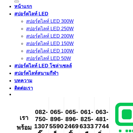
หน้าแรก
สปอร์ตไลท์ LED
สปอร์ตไลท์ LED 300W
สปอร์ตไลท์ LED 250W
สปอร์ตไลท์ LED 200W
สปอร์ตไลท์ LED 150W
สปอร์ตไลท์ LED 100W
สปอร์ตไลท์ LED 50W
สปอร์ตไลท์ LED โซล่าเซลล์
สปอร์ตไลท์สนามกีฬา
บทความ
ติดต่อเรา
082-
065-
065-
061-
063-
เรา
750-
896-
896-
825-
481-
1307
5590
2469
6333
7744
พร้อม