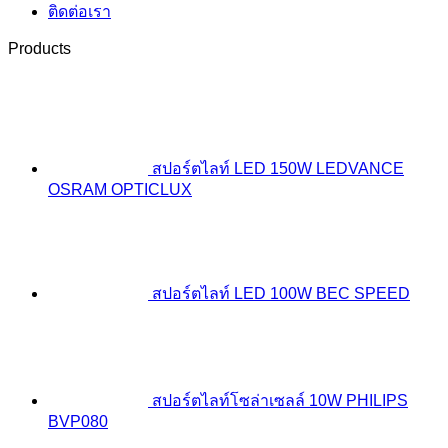
ติดต่อเรา
Products
สปอร์ตไลท์ LED 150W LEDVANCE
OSRAM OPTICLUX
สปอร์ตไลท์ LED 100W BEC SPEED
สปอร์ตไลท์โซล่าเซลล์ 10W PHILIPS
BVP080
Original
Cu