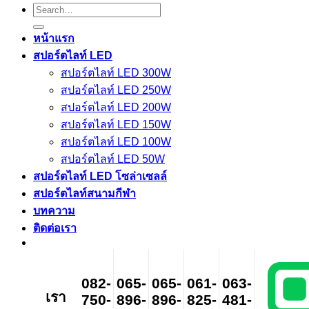
Search
for:
หน้าแรก
สปอร์ตไลท์ LED
สปอร์ตไลท์ LED 300W
สปอร์ตไลท์ LED 250W
สปอร์ตไลท์ LED 200W
สปอร์ตไลท์ LED 150W
สปอร์ตไลท์ LED 100W
สปอร์ตไลท์ LED 50W
สปอร์ตไลท์ LED โซล่าเซลล์
สปอร์ตไลท์สนามกีฬา
บทความ
ติดต่อเรา
082-
065-
065-
061-
063-
เรา
750-
896-
896-
825-
481-