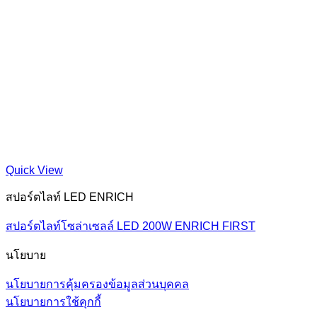
Quick View
สปอร์ตไลท์ LED ENRICH
สปอร์ตไลท์โซล่าเซลล์ LED 200W ENRICH FIRST
นโยบาย
นโยบายการคุ้มครองข้อมูลส่วนบุคคล
นโยบายการใช้คุกกี้