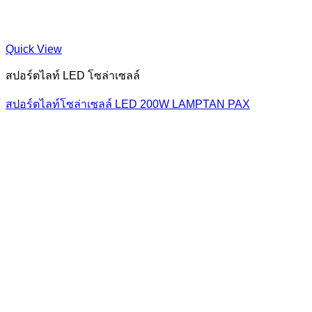
Quick View
สปอร์ตไลท์ LED โซล่าเซลล์
สปอร์ตไลท์โซล่าเซลล์ LED 200W LAMPTAN PAX