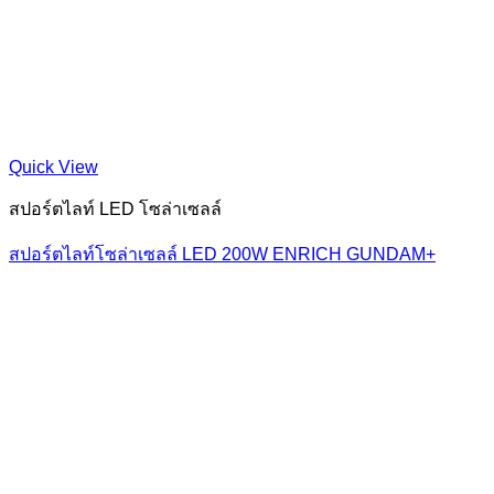
Quick View
สปอร์ตไลท์ LED โซล่าเซลล์
สปอร์ตไลท์โซล่าเซลล์ LED 200W ENRICH GUNDAM+