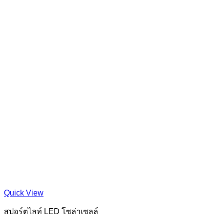
Quick View
สปอร์ตไลท์ LED โซล่าเซลล์