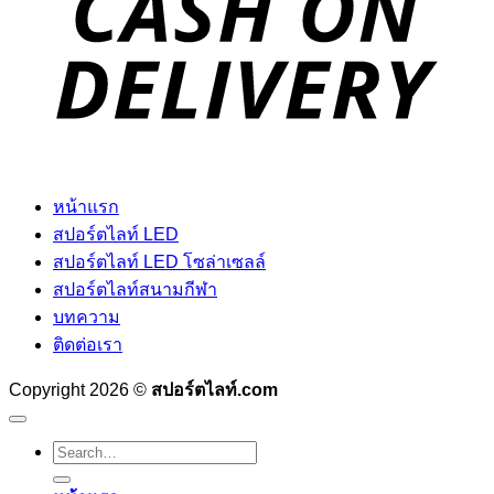
หน้าแรก
สปอร์ตไลท์ LED
สปอร์ตไลท์ LED โซล่าเซลล์
สปอร์ตไลท์สนามกีฬา
บทความ
ติดต่อเรา
Copyright 2026 ©
สปอร์ตไลท์.com
Search
for: