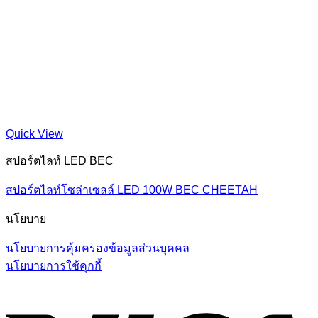
Quick View
สปอร์ตไลท์ LED BEC
สปอร์ตไลท์โซล่าเซลล์ LED 100W BEC CHEETAH
นโยบาย
นโยบายการคุ้มครองข้อมูลส่วนบุคคล
นโยบายการใช้คุกกี้
V