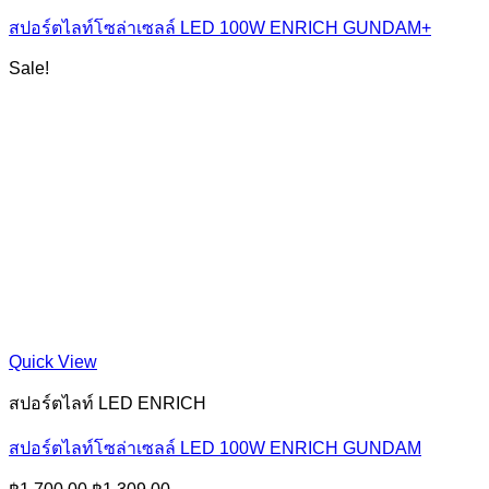
สปอร์ตไลท์โซล่าเซลล์ LED 100W ENRICH GUNDAM+
Sale!
Quick View
สปอร์ตไลท์ LED ENRICH
สปอร์ตไลท์โซล่าเซลล์ LED 100W ENRICH GUNDAM
Original
Current