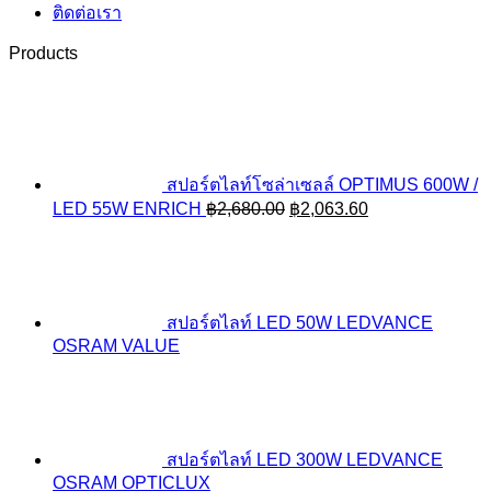
ติดต่อเรา
Products
สปอร์ตไลท์โซล่าเซลล์ OPTIMUS 600W /
Original
Current
LED 55W ENRICH
฿
2,680.00
฿
2,063.60
price
price
was:
is:
฿2,680.00.
฿2,063.60.
สปอร์ตไลท์ LED 50W LEDVANCE
OSRAM VALUE
สปอร์ตไลท์ LED 300W LEDVANCE
OSRAM OPTICLUX