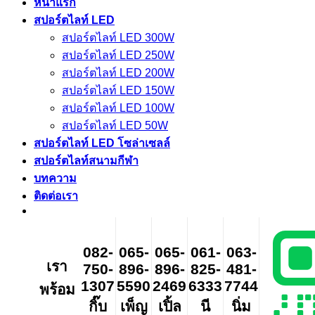
หน้าแรก
สปอร์ตไลท์ LED
สปอร์ตไลท์ LED 300W
สปอร์ตไลท์ LED 250W
สปอร์ตไลท์ LED 200W
สปอร์ตไลท์ LED 150W
สปอร์ตไลท์ LED 100W
สปอร์ตไลท์ LED 50W
สปอร์ตไลท์ LED โซล่าเซลล์
สปอร์ตไลท์สนามกีฬา
บทความ
ติดต่อเรา
082-
065-
065-
061-
063-
เรา
750-
896-
896-
825-
481-
1307
5590
2469
6333
7744
พร้อม
กิ๊บ
เพ็ญ
เปิ้ล
นี
นิ่ม