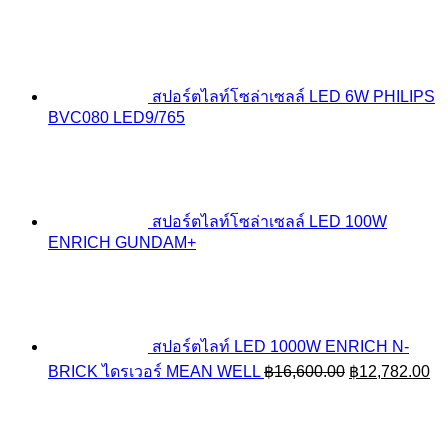
สปอร์ตไลท์โซล่าเซลล์ LED 6W PHILIPS
BVC080 LED9/765
สปอร์ตไลท์โซล่าเซลล์ LED 100W
ENRICH GUNDAM+
สปอร์ตไลท์ LED 1000W ENRICH N-
Original
Cu
BRICK ไดรเวอร์ MEAN WELL
฿
16,600.00
฿
12,782.00
price
pr
was:
is:
฿16,600.00.
฿1