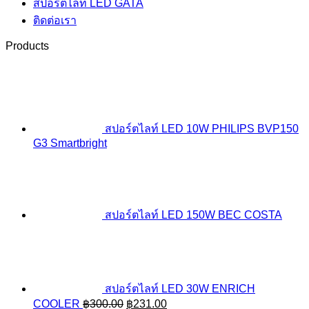
สปอร์ตไลท์ LED GATA
ติดต่อเรา
Products
สปอร์ตไลท์ LED 10W PHILIPS BVP150
G3 Smartbright
สปอร์ตไลท์ LED 150W BEC COSTA
สปอร์ตไลท์ LED 30W ENRICH
Original
Current
COOLER
฿
300.00
฿
231.00