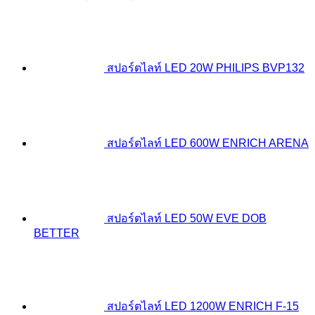
price
price
was:
is:
฿300.00.
฿231.00.
สปอร์ตไลท์ LED 20W PHILIPS BVP132
สปอร์ตไลท์ LED 600W ENRICH ARENA
สปอร์ตไลท์ LED 50W EVE DOB
BETTER
สปอร์ตไลท์ LED 1200W ENRICH F-15