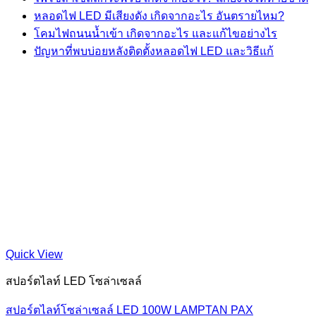
หลอดไฟ LED มีเสียงดัง เกิดจากอะไร อันตรายไหม?
โคมไฟถนนน้ำเข้า เกิดจากอะไร และแก้ไขอย่างไร
ปัญหาที่พบบ่อยหลังติดตั้งหลอดไฟ LED และวิธีแก้
Quick View
สปอร์ตไลท์ LED โซล่าเซลล์
สปอร์ตไลท์โซล่าเซลล์ LED 100W LAMPTAN PAX