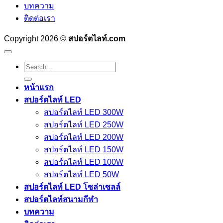
บทความ
ติดต่อเรา
Copyright 2026 ©
สปอร์ตไลท์.com
Search
for:
หน้าแรก
สปอร์ตไลท์ LED
สปอร์ตไลท์ LED 300W
สปอร์ตไลท์ LED 250W
สปอร์ตไลท์ LED 200W
สปอร์ตไลท์ LED 150W
สปอร์ตไลท์ LED 100W
สปอร์ตไลท์ LED 50W
สปอร์ตไลท์ LED โซล่าเซลล์
สปอร์ตไลท์สนามกีฬา
บทความ