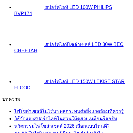
สปอร์ตไลท์ LED 100W PHILIPS
BVP174
สปอร์ตไลท์โซล่าเซลล์ LED 30W BEC
CHEETAH
สปอร์ตไลท์ LED 150W LEKISE STAR
FLOOD
บทความ
ไฟโซล่าเซลล์ในไร่นา ผลกระทบต่อสิ่งแวดล้อมที่ควรรู้
วิธีจัดแสงสปอร์ตไลท์ในสวนให้ดูสวยเหมือนรีสอร์ท
นวัตกรรมไฟโซล่าเซลล์ 2026 เลือกแบบไหนดี?