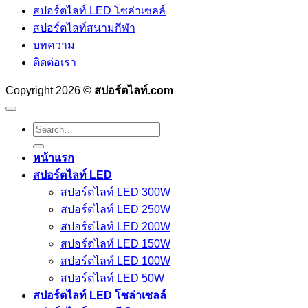
สปอร์ตไลท์ LED โซล่าเซลล์
สปอร์ตไลท์สนามกีฬา
บทความ
ติดต่อเรา
Copyright 2026 ©
สปอร์ตไลท์.com
Search
for:
หน้าแรก
สปอร์ตไลท์ LED
สปอร์ตไลท์ LED 300W
สปอร์ตไลท์ LED 250W
สปอร์ตไลท์ LED 200W
สปอร์ตไลท์ LED 150W
สปอร์ตไลท์ LED 100W
สปอร์ตไลท์ LED 50W
สปอร์ตไลท์ LED โซล่าเซลล์