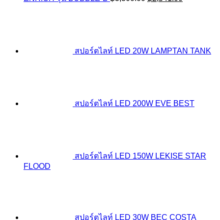
price
price
was:
is:
฿3,300.00.
฿2,541.00.
สปอร์ตไลท์ LED 20W LAMPTAN TANK
สปอร์ตไลท์ LED 200W EVE BEST
สปอร์ตไลท์ LED 150W LEKISE STAR
FLOOD
สปอร์ตไลท์ LED 30W BEC COSTA