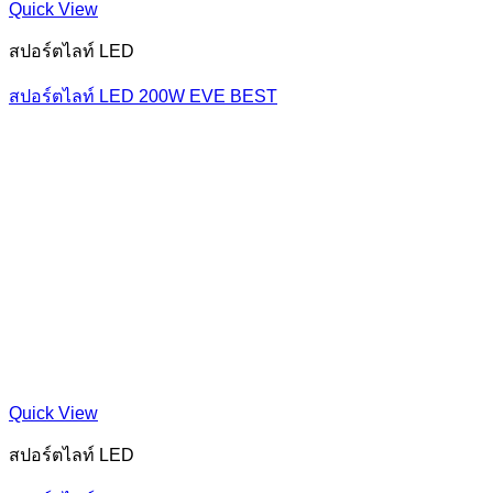
Quick View
สปอร์ตไลท์ LED
สปอร์ตไลท์ LED 200W EVE BEST
Quick View
สปอร์ตไลท์ LED