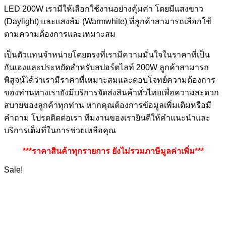
LED 200W เรามีให้เลือกใช้งานอย่างคุ้มค่า โดยมีแสงขาว
(Daylight) และแสงส้ม (Warmwhite) ที่ลูกค้าสามารถเลือกใช้
ตามความต้องการและเหมาะสม
เป็นตัวแทนจำหน่ายโดยตรงที่เรามีความมั่นใจในราคาที่เป็น
กันเองและประหยัดสำหรับสปอร์ตไลท์ 200W ลูกค้าสามารถ
พิสูจน์ได้ว่าเรามีราคาที่เหมาะสมและตอบโจทย์ความต้องการ
ของท่านทางเรายังมีบริการจัดส่งสินค้าทั่วไทยเพื่อความสะดวก
สบายของลูกค้าทุกท่าน หากคุณต้องการข้อมูลเพิ่มเติมหรือมี
คำถาม โปรดติดต่อเรา ทีมงานของเรายินดีให้คำแนะนำและ
บริการเต็มที่ในการช่วยเหลือคุณ
***ราคาสินค้าทุกรายการ ยังไม่รวมภาษีมูลค่าเพิ่ม***
Sale!