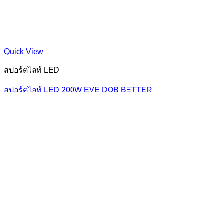
Quick View
สปอร์ตไลท์ LED
สปอร์ตไลท์ LED 200W EVE DOB BETTER