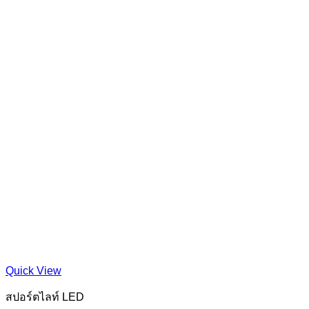
Quick View
สปอร์ตไลท์ LED