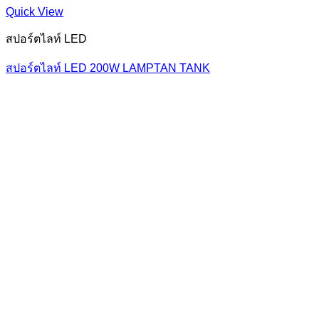
Quick View
สปอร์ตไลท์ LED
สปอร์ตไลท์ LED 200W LAMPTAN TANK