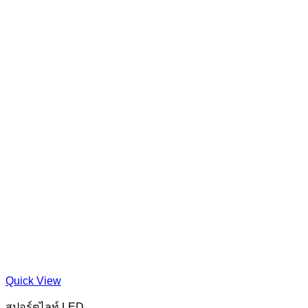
Quick View
สปอร์ตไลท์ LED