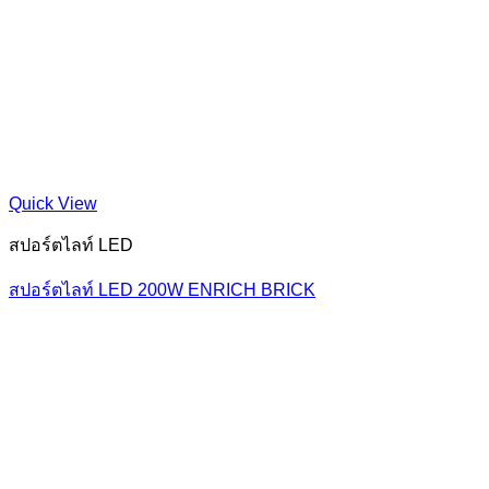
Quick View
สปอร์ตไลท์ LED
สปอร์ตไลท์ LED 200W ENRICH BRICK