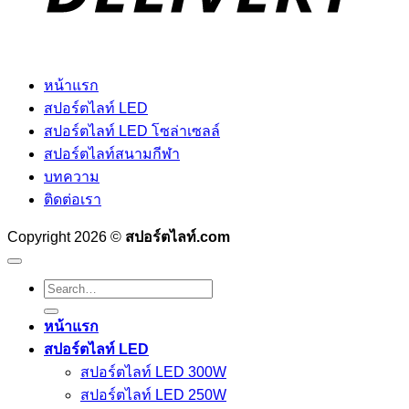
หน้าแรก
สปอร์ตไลท์ LED
สปอร์ตไลท์ LED โซล่าเซลล์
สปอร์ตไลท์สนามกีฬา
บทความ
ติดต่อเรา
Copyright 2026 ©
สปอร์ตไลท์.com
Search
for:
หน้าแรก
สปอร์ตไลท์ LED
สปอร์ตไลท์ LED 300W
สปอร์ตไลท์ LED 250W