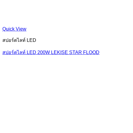
Quick View
สปอร์ตไลท์ LED
สปอร์ตไลท์ LED 200W LEKISE STAR FLOOD